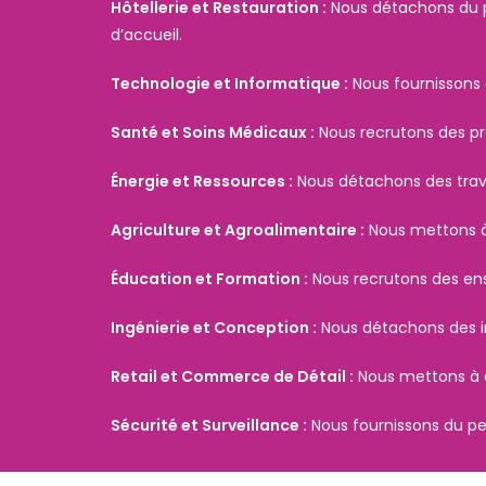
Hôtellerie et Restauration :
Nous détachons du pe
d’accueil.
Technologie et Informatique :
Nous fournissons 
Santé et Soins Médicaux :
Nous recrutons des pro
Énergie et Ressources :
Nous détachons des travai
Agriculture et Agroalimentaire :
Nous mettons à 
Éducation et Formation :
Nous recrutons des ens
Ingénierie et Conception :
Nous détachons des in
Retail et Commerce de Détail :
Nous mettons à di
Sécurité et Surveillance :
Nous fournissons du pers