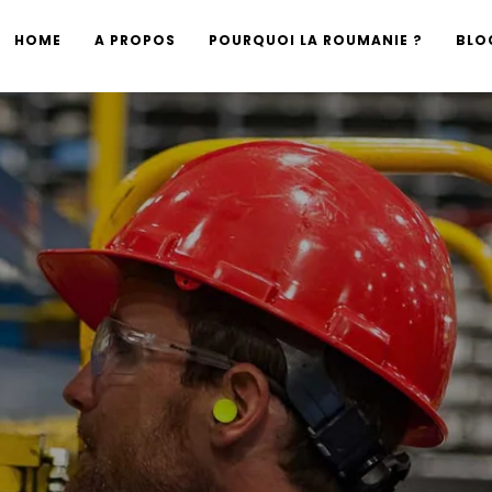
HOME
A PROPOS
POURQUOI LA ROUMANIE ?
BLO