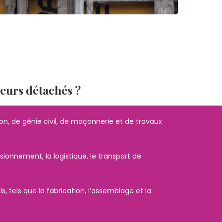
leurs détachés ?
n, de génie civil, de maçonnerie et de travaux
ionnement, la logistique, le transport de
, tels que la fabrication, l’assemblage et la