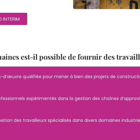
 INTERIM
ines est-il possible de fournir des travail
d’œuvre qualifiée pour mener à bien des projets de constructio
essionnels expérimentés dans la gestion des chaînes d’approvis
tion des travailleurs spécialisés dans divers domaines industriels