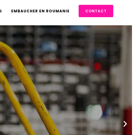
G
EMBAUCHER EN ROUMANIE
CONTACT