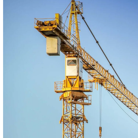
TRAVAILLE