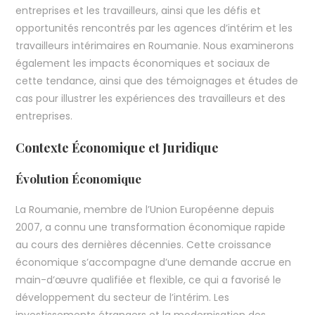
entreprises et les travailleurs, ainsi que les défis et
opportunités rencontrés par les agences d’intérim et les
travailleurs intérimaires en Roumanie. Nous examinerons
également les impacts économiques et sociaux de
cette tendance, ainsi que des témoignages et études de
cas pour illustrer les expériences des travailleurs et des
entreprises.
Contexte Économique et Juridique
Évolution Économique
La Roumanie, membre de l’Union Européenne depuis
2007, a connu une transformation économique rapide
au cours des dernières décennies. Cette croissance
économique s’accompagne d’une demande accrue en
main-d’œuvre qualifiée et flexible, ce qui a favorisé le
développement du secteur de l’intérim. Les