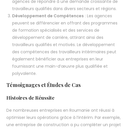
agences de répondre à une demande croissante de
travailleurs qualifiés dans divers secteurs et régions.
Développement de Compétences
: Les agences
peuvent se différencier en offrant des programmes
de formation spécialisés et des services de
développement de carrière, attirant ainsi des
travailleurs qualifiés et motivés. Le développement
des compétences des travailleurs intérimaires peut
également bénéficier aux entreprises en leur
fournissant une main-d’œuvre plus qualifiée et
polyvalente.
Témoignages et Études de Cas
Histoires de Réussite
De nombreuses entreprises en Roumanie ont réussi à
optimiser leurs opérations grâce à l’intérim. Par exemple,
une entreprise de construction a pu compléter un projet