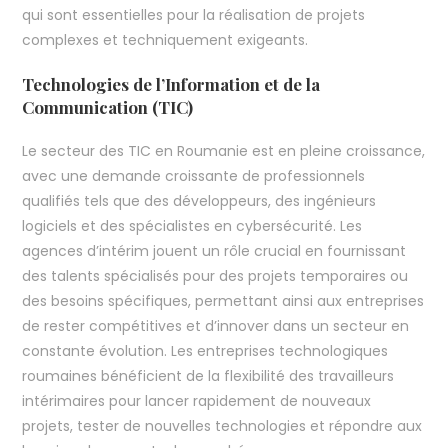
qui sont essentielles pour la réalisation de projets
complexes et techniquement exigeants.
Technologies de l’Information et de la
Communication (TIC)
Le secteur des TIC en Roumanie est en pleine croissance,
avec une demande croissante de professionnels
qualifiés tels que des développeurs, des ingénieurs
logiciels et des spécialistes en cybersécurité. Les
agences d’intérim jouent un rôle crucial en fournissant
des talents spécialisés pour des projets temporaires ou
des besoins spécifiques, permettant ainsi aux entreprises
de rester compétitives et d’innover dans un secteur en
constante évolution. Les entreprises technologiques
roumaines bénéficient de la flexibilité des travailleurs
intérimaires pour lancer rapidement de nouveaux
projets, tester de nouvelles technologies et répondre aux