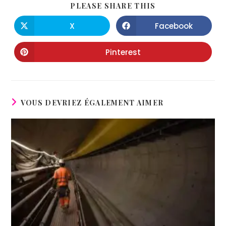
PLEASE SHARE THIS
X
Facebook
Pinterest
VOUS DEVRIEZ ÉGALEMENT AIMER