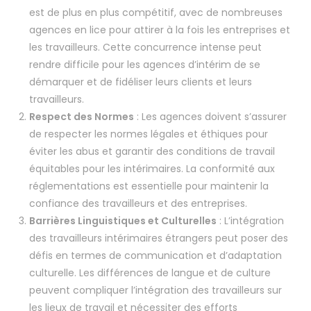
est de plus en plus compétitif, avec de nombreuses
agences en lice pour attirer à la fois les entreprises et
les travailleurs. Cette concurrence intense peut
rendre difficile pour les agences d’intérim de se
démarquer et de fidéliser leurs clients et leurs
travailleurs.
Respect des Normes
: Les agences doivent s’assurer
de respecter les normes légales et éthiques pour
éviter les abus et garantir des conditions de travail
équitables pour les intérimaires. La conformité aux
réglementations est essentielle pour maintenir la
confiance des travailleurs et des entreprises.
Barrières Linguistiques et Culturelles
: L’intégration
des travailleurs intérimaires étrangers peut poser des
défis en termes de communication et d’adaptation
culturelle. Les différences de langue et de culture
peuvent compliquer l’intégration des travailleurs sur
les lieux de travail et nécessiter des efforts