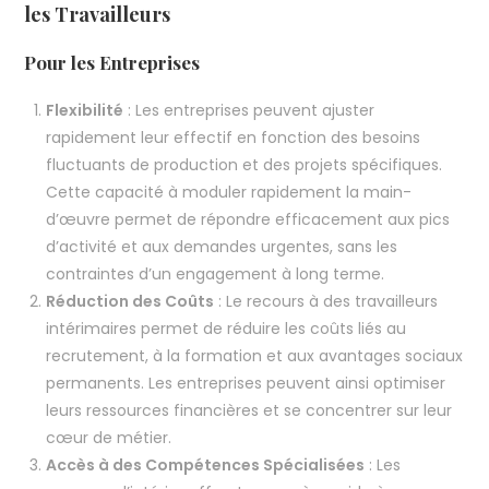
les Travailleurs
Pour les Entreprises
Flexibilité
: Les entreprises peuvent ajuster
rapidement leur effectif en fonction des besoins
fluctuants de production et des projets spécifiques.
Cette capacité à moduler rapidement la main-
d’œuvre permet de répondre efficacement aux pics
d’activité et aux demandes urgentes, sans les
contraintes d’un engagement à long terme.
Réduction des Coûts
: Le recours à des travailleurs
intérimaires permet de réduire les coûts liés au
recrutement, à la formation et aux avantages sociaux
permanents. Les entreprises peuvent ainsi optimiser
leurs ressources financières et se concentrer sur leur
cœur de métier.
Accès à des Compétences Spécialisées
: Les