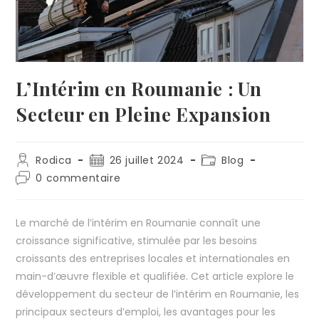
L’Intérim en Roumanie : Un
Secteur en Pleine Expansion
Rodica
26 juillet 2024
Blog
0 commentaire
Le marché de l’intérim en Roumanie connaît une
croissance significative, stimulée par les besoins
croissants des entreprises locales et internationales en
main-d’œuvre flexible et qualifiée. Cet article explore le
développement du secteur de l’intérim en Roumanie, les
principaux secteurs d’emploi, les avantages pour les