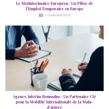
Le Motinterimaire Européen : Un Pilier de
l’Emploi Temporaire en Europe
7 novembre 2024
Agence Intérim Roumaine : Un Partenaire Clé
pour la Mobilité Internationale de la Main-
d’œuvre