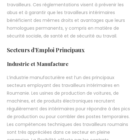
travailleurs. Ces réglementations visent à prévenir les
abus et à garantir que les travailleurs intérimaires
bénéficient des mêmes droits et avantages que leurs
homologues permanents, y compris en matière de
sécurité sociale, de santé et de sécurité au travail.
Secteurs d’Emploi Principaux
Industrie et Manufacture
L’industrie manufacturière est l’un des principaux
secteurs employant des travailleurs intérimaires en
Roumanie. Les usines de production de voitures, de
machines, et de produits électroniques recrutent
régulièrement des intérimaires pour répondre à des pics
de production ou pour combler des postes temporaires.
Les compétences techniques des travailleurs roumains
sont très appréciées dans ce secteur en pleine