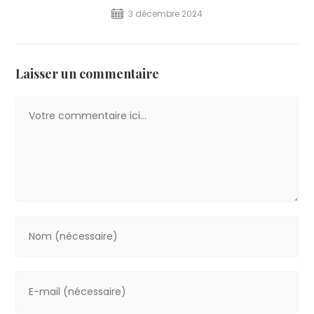
3 décembre 2024
Laisser un commentaire