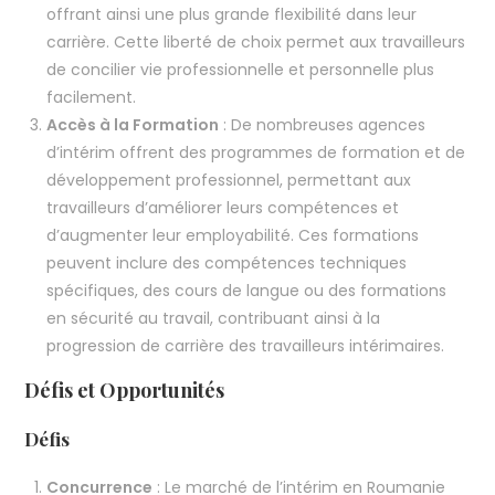
offrant ainsi une plus grande flexibilité dans leur
carrière. Cette liberté de choix permet aux travailleurs
de concilier vie professionnelle et personnelle plus
facilement.
Accès à la Formation
: De nombreuses agences
d’intérim offrent des programmes de formation et de
développement professionnel, permettant aux
travailleurs d’améliorer leurs compétences et
d’augmenter leur employabilité. Ces formations
peuvent inclure des compétences techniques
spécifiques, des cours de langue ou des formations
en sécurité au travail, contribuant ainsi à la
progression de carrière des travailleurs intérimaires.
Défis et Opportunités
Défis
Concurrence
: Le marché de l’intérim en Roumanie