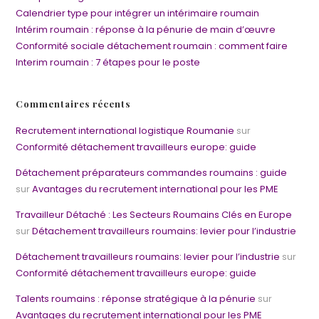
Calendrier type pour intégrer un intérimaire roumain
Intérim roumain : réponse à la pénurie de main d’œuvre
Conformité sociale détachement roumain : comment faire
Interim roumain : 7 étapes pour le poste
Commentaires récents
Recrutement international logistique Roumanie
sur
Conformité détachement travailleurs europe: guide
Détachement préparateurs commandes roumains : guide
sur
Avantages du recrutement international pour les PME
Travailleur Détaché : Les Secteurs Roumains Clés en Europe
sur
Détachement travailleurs roumains: levier pour l’industrie
Détachement travailleurs roumains: levier pour l’industrie
sur
Conformité détachement travailleurs europe: guide
Talents roumains : réponse stratégique à la pénurie
sur
Avantages du recrutement international pour les PME