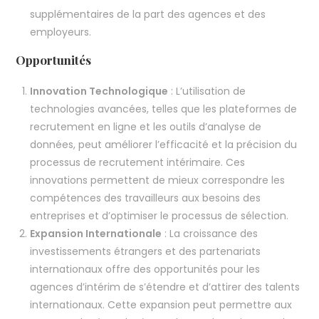
supplémentaires de la part des agences et des
employeurs.
Opportunités
Innovation Technologique
: L’utilisation de
technologies avancées, telles que les plateformes de
recrutement en ligne et les outils d’analyse de
données, peut améliorer l’efficacité et la précision du
processus de recrutement intérimaire. Ces
innovations permettent de mieux correspondre les
compétences des travailleurs aux besoins des
entreprises et d’optimiser le processus de sélection.
Expansion Internationale
: La croissance des
investissements étrangers et des partenariats
internationaux offre des opportunités pour les
agences d’intérim de s’étendre et d’attirer des talents
internationaux. Cette expansion peut permettre aux