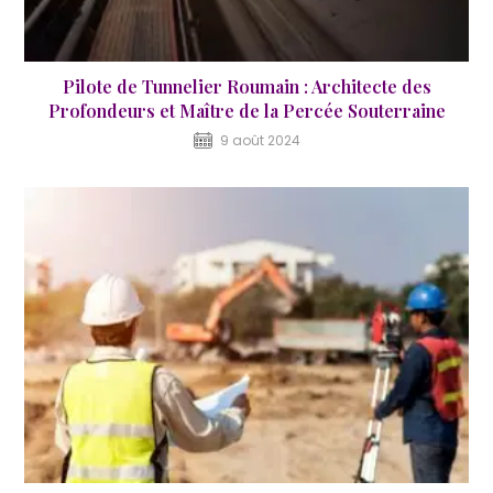
Pilote de Tunnelier Roumain : Architecte des
Profondeurs et Maître de la Percée Souterraine
9 août 2024