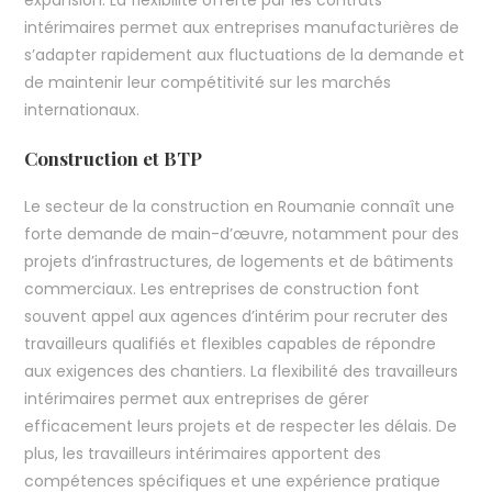
expansion. La flexibilité offerte par les contrats
intérimaires permet aux entreprises manufacturières de
s’adapter rapidement aux fluctuations de la demande et
de maintenir leur compétitivité sur les marchés
internationaux.
Construction et BTP
Le secteur de la construction en Roumanie connaît une
forte demande de main-d’œuvre, notamment pour des
projets d’infrastructures, de logements et de bâtiments
commerciaux. Les entreprises de construction font
souvent appel aux agences d’intérim pour recruter des
travailleurs qualifiés et flexibles capables de répondre
aux exigences des chantiers. La flexibilité des travailleurs
intérimaires permet aux entreprises de gérer
efficacement leurs projets et de respecter les délais. De
plus, les travailleurs intérimaires apportent des
compétences spécifiques et une expérience pratique