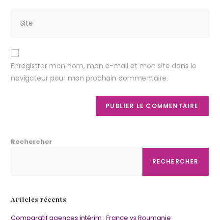
Enregistrer mon nom, mon e-mail et mon site dans le
navigateur pour mon prochain commentaire.
Rechercher
RECHERCHER
Articles récents
Comparatif agences intérim : France vs Roumanie