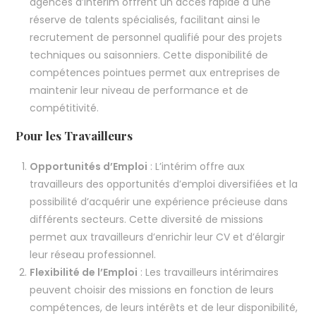
agences d’intérim offrent un accès rapide à une
réserve de talents spécialisés, facilitant ainsi le
recrutement de personnel qualifié pour des projets
techniques ou saisonniers. Cette disponibilité de
compétences pointues permet aux entreprises de
maintenir leur niveau de performance et de
compétitivité.
Pour les Travailleurs
Opportunités d’Emploi
: L’intérim offre aux
travailleurs des opportunités d’emploi diversifiées et la
possibilité d’acquérir une expérience précieuse dans
différents secteurs. Cette diversité de missions
permet aux travailleurs d’enrichir leur CV et d’élargir
leur réseau professionnel.
Flexibilité de l’Emploi
: Les travailleurs intérimaires
peuvent choisir des missions en fonction de leurs
compétences, de leurs intérêts et de leur disponibilité,