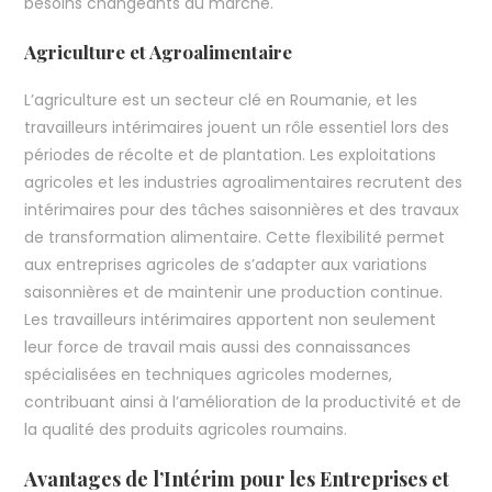
besoins changeants du marché.
Agriculture et Agroalimentaire
L’agriculture est un secteur clé en Roumanie, et les
travailleurs intérimaires jouent un rôle essentiel lors des
périodes de récolte et de plantation. Les exploitations
agricoles et les industries agroalimentaires recrutent des
intérimaires pour des tâches saisonnières et des travaux
de transformation alimentaire. Cette flexibilité permet
aux entreprises agricoles de s’adapter aux variations
saisonnières et de maintenir une production continue.
Les travailleurs intérimaires apportent non seulement
leur force de travail mais aussi des connaissances
spécialisées en techniques agricoles modernes,
contribuant ainsi à l’amélioration de la productivité et de
la qualité des produits agricoles roumains.
Avantages de l’Intérim pour les Entreprises et