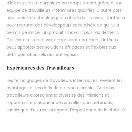
d’infrastructure complexe en temps record grâce à une
équipe de travailleurs intérimaires qualifiés. D’autre part,
une société technologique a utilisé des services d’intérim
pour recruter des développeurs spécialisés, ce qui lui a
permis de lancer un produit innovant plus rapidement.
Ces histoires de réussite montrent comment l’intérim
peut apporter des solutions efficaces et flexibles aux
défis opérationnels des entreprises.
Expériences des Travailleurs
Les témoignages de travailleurs intérimaires révèlent les
avantages et les défis de ce type d’emploi. Certains
travailleurs apprécient la diversité des missions et
l’opportunité d’acquérir de nouvelles compétences,
tandis que d’autres soulignent l’importance de la stabilité