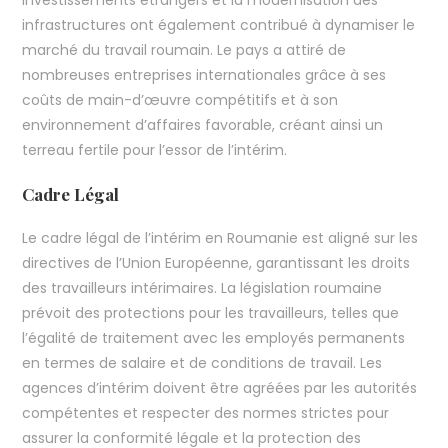
investissements étrangers et la modernisation des
infrastructures ont également contribué à dynamiser le
marché du travail roumain. Le pays a attiré de
nombreuses entreprises internationales grâce à ses
coûts de main-d’œuvre compétitifs et à son
environnement d’affaires favorable, créant ainsi un
terreau fertile pour l’essor de l’intérim.
Cadre Légal
Le cadre légal de l’intérim en Roumanie est aligné sur les
directives de l’Union Européenne, garantissant les droits
des travailleurs intérimaires. La législation roumaine
prévoit des protections pour les travailleurs, telles que
l’égalité de traitement avec les employés permanents
en termes de salaire et de conditions de travail. Les
agences d’intérim doivent être agréées par les autorités
compétentes et respecter des normes strictes pour
assurer la conformité légale et la protection des