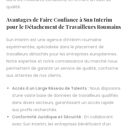
qualité.
Avantages de Faire Confiance à Sun Interim
pour le Détachement de Travailleurs Roumains
Sun Interim est une agence d’intérim roumaine
expérimentée, spécialisée dans le placement de
travailleurs détachés pour les entreprises européennes.
Notre expertise et notre connaissance du marché nous
permettent de garantir un service de qualité, conforme
aux attentes de nos clients.
Accès à un Large Réseau de Talents
: Nous disposons
d’une vaste base de données de travailleurs qualifiés
dans divers secteurs, garantissant un accès rapide
aux profils recherchés.
Conformité Juridique et Sécurité
: En collaborant
avec Sun Interim, les entreprises bénéficient d’un