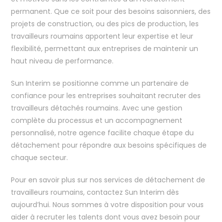
permanent. Que ce soit pour des besoins saisonniers, des
projets de construction, ou des pics de production, les
travailleurs roumains apportent leur expertise et leur
flexibilité, permettant aux entreprises de maintenir un
haut niveau de performance.
Sun Interim se positionne comme un partenaire de
confiance pour les entreprises souhaitant recruter des
travailleurs détachés roumains. Avec une gestion
complète du processus et un accompagnement
personnalisé, notre agence facilite chaque étape du
détachement pour répondre aux besoins spécifiques de
chaque secteur.
Pour en savoir plus sur nos services de détachement de
travailleurs roumains, contactez Sun Interim dès
aujourd’hui. Nous sommes à votre disposition pour vous
aider à recruter les talents dont vous avez besoin pour