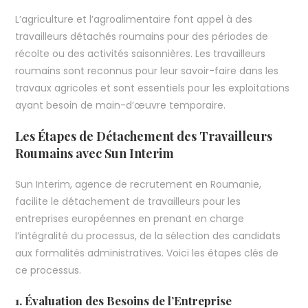
L’agriculture et l’agroalimentaire font appel à des
travailleurs détachés roumains pour des périodes de
récolte ou des activités saisonnières. Les travailleurs
roumains sont reconnus pour leur savoir-faire dans les
travaux agricoles et sont essentiels pour les exploitations
ayant besoin de main-d’œuvre temporaire.
Les Étapes de Détachement des Travailleurs
Roumains avec Sun Interim
Sun Interim, agence de recrutement en Roumanie,
facilite le détachement de travailleurs pour les
entreprises européennes en prenant en charge
l’intégralité du processus, de la sélection des candidats
aux formalités administratives. Voici les étapes clés de
ce processus.
1. Évaluation des Besoins de l’Entreprise