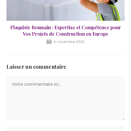
Plaquiste Roumain : Expertise et Compétence pour
Vos Projets de Construction en Europe
4 novembre 2024
Laisser un commentaire