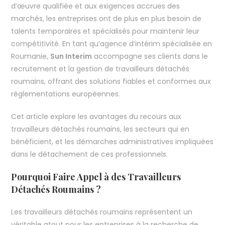
d’œuvre qualifiée et aux exigences accrues des
marchés, les entreprises ont de plus en plus besoin de
talents temporaires et spécialisés pour maintenir leur
compétitivité. En tant qu’agence d’intérim spécialisée en
Roumanie,
Sun Interim
accompagne ses clients dans le
recrutement et la gestion de travailleurs détachés
roumains, offrant des solutions fiables et conformes aux
réglementations européennes.
Cet article explore les avantages du recours aux
travailleurs détachés roumains, les secteurs qui en
bénéficient, et les démarches administratives impliquées
dans le détachement de ces professionnels.
Pourquoi Faire Appel à des Travailleurs
Détachés Roumains ?
Les travailleurs détachés roumains représentent un
véritable atout pour les entreprises à la recherche de