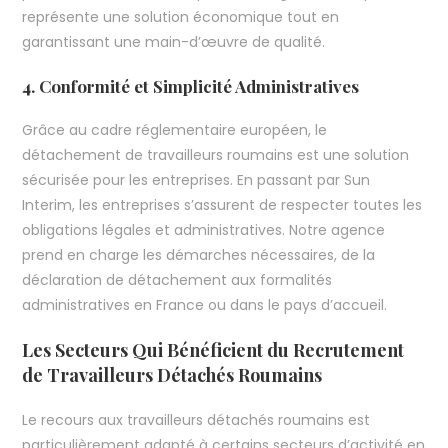
représente une solution économique tout en
garantissant une main-d’œuvre de qualité.
4. Conformité et Simplicité Administratives
Grâce au cadre réglementaire européen, le
détachement de travailleurs roumains est une solution
sécurisée pour les entreprises. En passant par Sun
Interim, les entreprises s’assurent de respecter toutes les
obligations légales et administratives. Notre agence
prend en charge les démarches nécessaires, de la
déclaration de détachement aux formalités
administratives en France ou dans le pays d’accueil.
Les Secteurs Qui Bénéficient du Recrutement
de Travailleurs Détachés Roumains
Le recours aux travailleurs détachés roumains est
particulièrement adapté à certains secteurs d’activité en