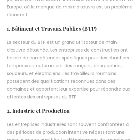
Europe, où le manque de main-d’œuvre est un problème
récurrent.
1. Bâtiment et Travaux Publics (BTP)
Le secteur du BTP est un grand utilisateur de main-
d’œuvre détachée. Les entreprises de construction ont
besoin de compétences spécifiques pour des chantiers
temporaires, notamment des maçons, charpentiers,
soudeurs, et électriciens. Les travailleurs roumains
possèdent des qualifications reconnues dans ces
domaines et apportent leur expertise pour répondre aux
attentes des entreprises du BTP.
2. Industrie et Production
Les entreprises industrielles sont souvent confrontées à
des périodes de production intensive nécessitant une
main-d’œuvre qualifiée. Le détachement de travailleurs