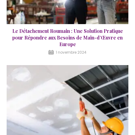
Le Détachement Roumain : Une Solution Pratique
pour Répondre aux Besoins de Main-d’Œuvre en
Europe
1 novembre 2024