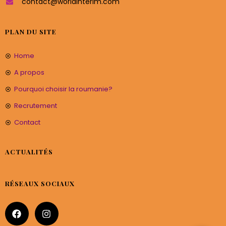
contact@worldinterim.com
PLAN DU SITE
Home
A propos
Pourquoi choisir la roumanie?
Recrutement
Contact
ACTUALITÉS
RÉSEAUX SOCIAUX