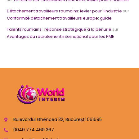
Détachement travailleurs roumains: levier pour l’industrie
sur
Conformité détachement travailleurs europe: guide
Talents roumains : réponse stratégique à la pénurie
sur
Avantages du recrutement international pour les PME
Bulevardul Ghencea 32, București 061695
0040 774 460 367