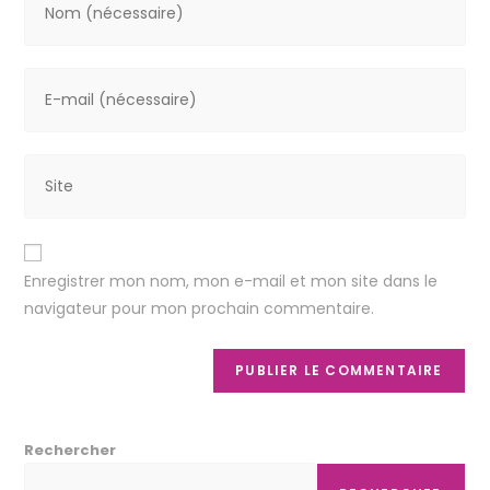
Enregistrer mon nom, mon e-mail et mon site dans le
navigateur pour mon prochain commentaire.
Rechercher