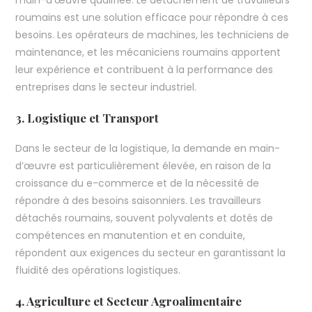
roumains est une solution efficace pour répondre à ces
besoins. Les opérateurs de machines, les techniciens de
maintenance, et les mécaniciens roumains apportent
leur expérience et contribuent à la performance des
entreprises dans le secteur industriel.
3. Logistique et Transport
Dans le secteur de la logistique, la demande en main-
d’œuvre est particulièrement élevée, en raison de la
croissance du e-commerce et de la nécessité de
répondre à des besoins saisonniers. Les travailleurs
détachés roumains, souvent polyvalents et dotés de
compétences en manutention et en conduite,
répondent aux exigences du secteur en garantissant la
fluidité des opérations logistiques.
4. Agriculture et Secteur Agroalimentaire