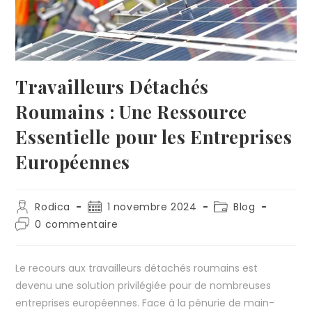
Travailleurs Détachés
Roumains : Une Ressource
Essentielle pour les Entreprises
Européennes
Rodica
1 novembre 2024
Blog
0 commentaire
Le recours aux travailleurs détachés roumains est
devenu une solution privilégiée pour de nombreuses
entreprises européennes. Face à la pénurie de main-