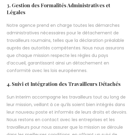
3. Gestion des Formalités Administratives et
Légales
Notre agence prend en charge toutes les démarches
administratives nécessaires pour le détachement de
travailleurs roumains, telles que la déclaration préalable
auprès des autorités compétentes. Nous nous assurons
que chaque mission respecte les règles du pays
d’accueil, garantissant ainsi un détachement en
conformité avec les lois européennes.
4. Suivi et Intégration des Travailleurs Détachés
Sun Interim accompagne les travailleurs tout au long de
leur mission, veillant à ce qu’ils soient bien intégrés dans
leur nouveau poste et informés de leurs droits et devoirs.
Nous restons en contact avec les entreprises et les
travailleurs pour nous assurer que la mission se déroule
dans les meilleures conditions, en offrant un suivi de