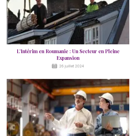
L’Intérim en Roumanie : Un Secteur en Pleine
Expansion
26 juillet 2024