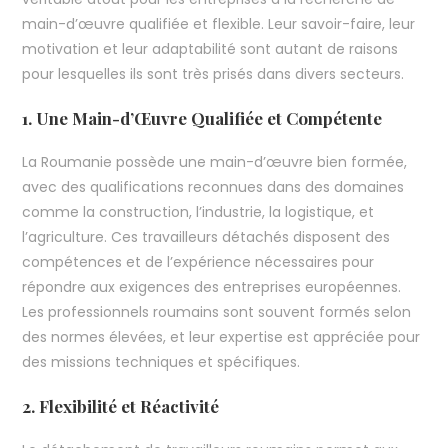
main-d’œuvre qualifiée et flexible. Leur savoir-faire, leur
motivation et leur adaptabilité sont autant de raisons
pour lesquelles ils sont très prisés dans divers secteurs.
1. Une Main-d’Œuvre Qualifiée et Compétente
La Roumanie possède une main-d’œuvre bien formée,
avec des qualifications reconnues dans des domaines
comme la construction, l’industrie, la logistique, et
l’agriculture. Ces travailleurs détachés disposent des
compétences et de l’expérience nécessaires pour
répondre aux exigences des entreprises européennes.
Les professionnels roumains sont souvent formés selon
des normes élevées, et leur expertise est appréciée pour
des missions techniques et spécifiques.
2. Flexibilité et Réactivité