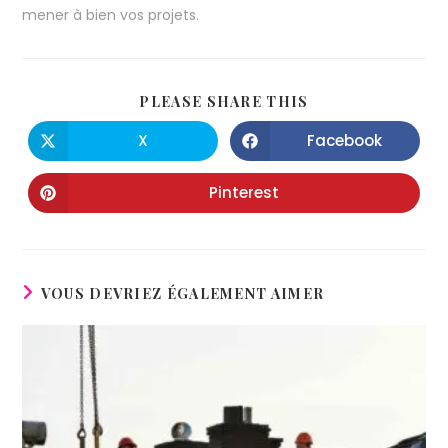
mener à bien vos projets.
PLEASE SHARE THIS
X
Facebook
Pinterest
VOUS DEVRIEZ ÉGALEMENT AIMER