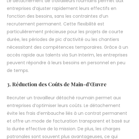
Le détachement de travailleurs roumains permet aux
entreprises d’ajuster rapidement leurs effectifs en
fonction des besoins, sans les contraintes d’un
recrutement permanent. Cette flexibilité est
particulièrement précieuse pour les projets de courte
durée, les périodes de pic d’activité ou les chantiers
nécessitant des compétences temporaires. Grâce à un
accès rapide aux talents via Sun Interim, les entreprises
peuvent répondre à leurs besoins en personnel en peu
de temps.
3. Réduction des Coûts de Main-d’Œuvre
Recruter un travailleur détaché roumain permet aux
entreprises d’optimiser leurs coûts. Le détachement
évite les frais d’embauche liés à un contrat permanent
et offre un mode de facturation transparent et basé sur
la durée effective de la mission. De plus, les charges
patronales sont souvent plus avantageuses, ce qui