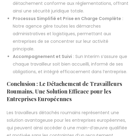
détachement conforme aux réglementations, offrant
ainsi une sécurité juridique totale.
Processus Simplifié et Prise en Charge Complète
:
Notre agence gère toutes les démarches
administratives et logistiques, permettant aux
entreprises de se concentrer sur leur activité
principale.
Accompagnement et Suivi
: Sun Interim s’assure que
chaque travailleur soit bien accueilli, informé de ses
obligations, et intégré efficacement dans l’entreprise.
Conclusion : Le Détachement de Travailleurs
Roumains, Une Solution Efficace pour les
Entreprises Européennes
Les travailleurs détachés roumains représentent une
solution avantageuse pour les entreprises européennes,
qui peuvent ainsi accéder à une main-d’œuvre qualifiée
et motivée sans les contraintes d’un recrutement