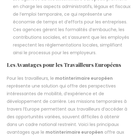
en charge les aspects administratifs, légaux et fiscaux
de l’emploi temporaire, ce qui représente une
économie de temps et d’efforts pour les entreprises.
Ces agences gèrent les formalités d’embauche, les
contributions sociales, et s’assurent que les employés
respectent les réglementations locales, simplifiant
ainsi le processus pour les employeurs.
Les Avantages pour les Travailleurs Européens
Pour les travailleurs, le
motinterimaire européen
représente une solution qui offre des perspectives
intéressantes de mobilité, d’expérience et de
développement de carrière. Les missions temporaires à
travers l’Europe permettent aux travailleurs d’accéder à
des opportunités variées, souvent difficiles à obtenir
dans un cadre national restreint. Voici les principaux
avantages que le
motinterimaire européen
offre aux