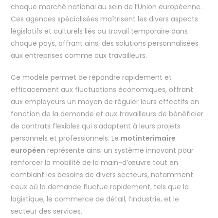
chaque marché national au sein de l’Union européenne.
Ces agences spécialisées maîtrisent les divers aspects
législatifs et culturels liés au travail temporaire dans
chaque pays, offrant ainsi des solutions personnalisées
aux entreprises comme aux travailleurs.
Ce modèle permet de répondre rapidement et
efficacement aux fluctuations économiques, offrant
aux employeurs un moyen de réguler leurs effectifs en
fonction de la demande et aux travailleurs de bénéficier
de contrats flexibles qui s’adaptent à leurs projets
personnels et professionnels. Le
motinterimaire
européen
représente ainsi un système innovant pour
renforcer la mobilité de la main-d’œuvre tout en
comblant les besoins de divers secteurs, notamment
ceux où la demande fluctue rapidement, tels que la
logistique, le commerce de détail, l’industrie, et le
secteur des services.