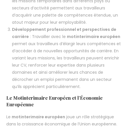
les missions temporaires dans différents pays ou
secteurs d’activité permettent aux travailleurs
d’acquérir une palette de compétences étendue, un
atout majeur pour leur employabilité.
Développement professionnel et perspectives de
carrière
: Travailler avec le
motinterimaire européen
permet aux travailleurs d’élargir leurs compétences et
d’accéder à de nouvelles opportunités de carrière. En
variant leurs missions, les travailleurs peuvent enrichir
leur CV, renforcer leur expertise dans plusieurs
domaines et ainsi améliorer leurs chances de
décrocher un emploi permanent dans un secteur
qu’ils apprécient particulièrement.
Le Motinterimaire Européen et l’Économie
Européenne
Le
motinterimaire européen
joue un rôle stratégique
dans la croissance économique de l’Union européenne.