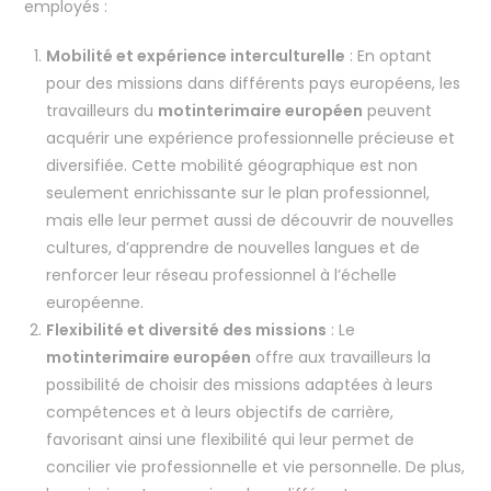
employés :
Mobilité et expérience interculturelle
: En optant
pour des missions dans différents pays européens, les
travailleurs du
motinterimaire européen
peuvent
acquérir une expérience professionnelle précieuse et
diversifiée. Cette mobilité géographique est non
seulement enrichissante sur le plan professionnel,
mais elle leur permet aussi de découvrir de nouvelles
cultures, d’apprendre de nouvelles langues et de
renforcer leur réseau professionnel à l’échelle
européenne.
Flexibilité et diversité des missions
: Le
motinterimaire européen
offre aux travailleurs la
possibilité de choisir des missions adaptées à leurs
compétences et à leurs objectifs de carrière,
favorisant ainsi une flexibilité qui leur permet de
concilier vie professionnelle et vie personnelle. De plus,