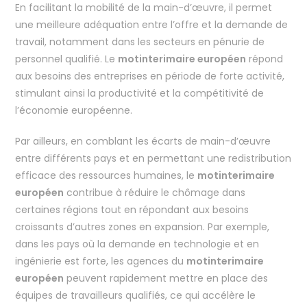
En facilitant la mobilité de la main-d’œuvre, il permet
une meilleure adéquation entre l’offre et la demande de
travail, notamment dans les secteurs en pénurie de
personnel qualifié. Le
motinterimaire européen
répond
aux besoins des entreprises en période de forte activité,
stimulant ainsi la productivité et la compétitivité de
l’économie européenne.
Par ailleurs, en comblant les écarts de main-d’œuvre
entre différents pays et en permettant une redistribution
efficace des ressources humaines, le
motinterimaire
européen
contribue à réduire le chômage dans
certaines régions tout en répondant aux besoins
croissants d’autres zones en expansion. Par exemple,
dans les pays où la demande en technologie et en
ingénierie est forte, les agences du
motinterimaire
européen
peuvent rapidement mettre en place des
équipes de travailleurs qualifiés, ce qui accélère le