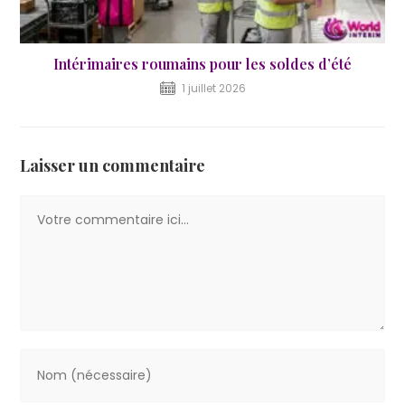
Intérimaires roumains pour les soldes d’été
1 juillet 2026
Laisser un commentaire