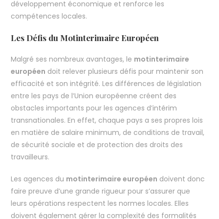
développement économique et renforce les
compétences locales.
Les Défis du Motinterimaire Européen
Malgré ses nombreux avantages, le
motinterimaire
européen
doit relever plusieurs défis pour maintenir son
efficacité et son intégrité. Les différences de législation
entre les pays de l’Union européenne créent des
obstacles importants pour les agences d’intérim
transnationales. En effet, chaque pays a ses propres lois
en matière de salaire minimum, de conditions de travail,
de sécurité sociale et de protection des droits des
travailleurs.
Les agences du
motinterimaire européen
doivent donc
faire preuve d’une grande rigueur pour s’assurer que
leurs opérations respectent les normes locales. Elles
doivent également gérer la complexité des formalités