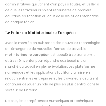
administratives qui varient d’un pays à l’autre, et veiller à
ce que les travailleurs soient rémunérés de manière
équitable en fonction du coût de la vie et des standards
de chaque région.
Le Futur du Motinterimaire Européen
Avec la montée en puissance des nouvelles technologies
et l’émergence de nouvelles formes de travail, le
motinterimaire européen
est appelé à se transformer
et à se réinventer pour répondre aux besoins d’un
marché du travail en pleine évolution. Les plateformes
numériques et les applications facilitant la mise en
relation entre les entreprises et les travailleurs devraient
continuer de jouer un rôle de plus en plus central dans le
secteur de l’intérim.
De plus, les compétences numériques et techniques