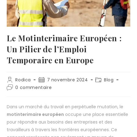
Le Motinterimaire Européen :
Un Pilier de l’Emploi
Temporaire en Europe
Rodica
7 novembre 2024
Blog
0 commentaire
Dans un marché du travail en perpétuelle mutation, le
motinterimaire européen
occupe une place essentielle
pour répondre aux besoins des entreprises et des
travailleurs à travers les frontières européennes. Ce