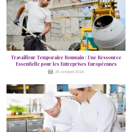
Travailleur Temporaire Roumain : Une Ressource
Essentielle pour les Entreprises Européennes
25 octobre 2024