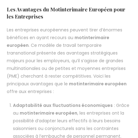
Les Avantages du Motinterimaire Européen pour
les Entreprises
Les entreprises européennes peuvent tirer d’énormes
bénéfices en ayant recours au
motinterimaire
européen
. Ce modèle de travail temporaire
transnational présente des avantages stratégiques
majeurs pour les employeurs, qu’il s’agisse de grandes
multinationales ou de petites et moyennes entreprises
(PME) cherchant à rester compétitives. Voici les
principaux avantages que le
motinterimaire européen
offre aux entreprises :
Adaptabilité aux fluctuations économiques
: Grâce
au
motinterimaire européen
, les entreprises ont la
possibilité d’adapter leurs effectifs à leurs besoins
saisonniers ou conjoncturels sans les contraintes
associées à l’embauche de personnel permanent.