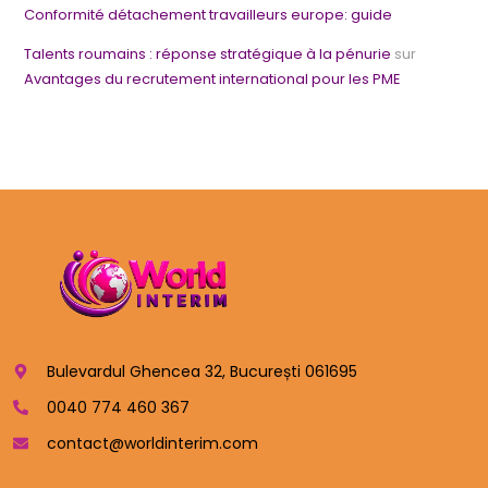
Conformité détachement travailleurs europe: guide
Talents roumains : réponse stratégique à la pénurie
sur
Avantages du recrutement international pour les PME
Bulevardul Ghencea 32, București 061695
0040 774 460 367
contact@worldinterim.com