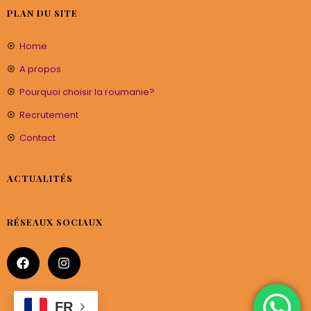
PLAN DU SITE
Home
A propos
Pourquoi choisir la roumanie?
Recrutement
Contact
ACTUALITÉS
RÉSEAUX SOCIAUX
FR