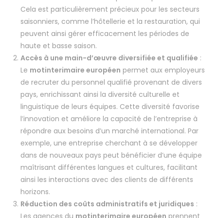
Cela est particulièrement précieux pour les secteurs
saisonniers, comme l’hôtellerie et la restauration, qui
peuvent ainsi gérer efficacement les périodes de
haute et basse saison.
Accès à une main-d’œuvre diversifiée et qualifiée
:
Le
motinterimaire européen
permet aux employeurs
de recruter du personnel qualifié provenant de divers
pays, enrichissant ainsi la diversité culturelle et
linguistique de leurs équipes. Cette diversité favorise
l’innovation et améliore la capacité de l’entreprise à
répondre aux besoins d’un marché international. Par
exemple, une entreprise cherchant à se développer
dans de nouveaux pays peut bénéficier d’une équipe
maîtrisant différentes langues et cultures, facilitant
ainsi les interactions avec des clients de différents
horizons.
Réduction des coûts administratifs et juridiques
:
Les agences du
motinterimaire européen
prennent