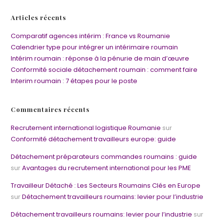
Articles récents
Comparatif agences intérim : France vs Roumanie
Calendrier type pour intégrer un intérimaire roumain
Intérim roumain : réponse à la pénurie de main d’œuvre
Conformité sociale détachement roumain : comment faire
Interim roumain : 7 étapes pour le poste
Commentaires récents
Recrutement international logistique Roumanie
sur
Conformité détachement travailleurs europe: guide
Détachement préparateurs commandes roumains : guide
sur
Avantages du recrutement international pour les PME
Travailleur Détaché : Les Secteurs Roumains Clés en Europe
sur
Détachement travailleurs roumains: levier pour l’industrie
Détachement travailleurs roumains: levier pour l’industrie
sur