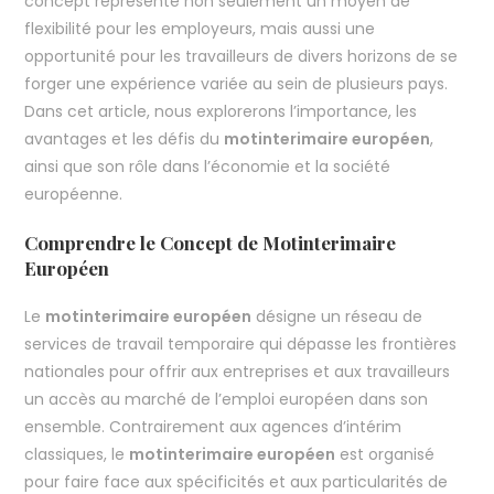
concept représente non seulement un moyen de
flexibilité pour les employeurs, mais aussi une
opportunité pour les travailleurs de divers horizons de se
forger une expérience variée au sein de plusieurs pays.
Dans cet article, nous explorerons l’importance, les
avantages et les défis du
motinterimaire européen
,
ainsi que son rôle dans l’économie et la société
européenne.
Comprendre le Concept de Motinterimaire
Européen
Le
motinterimaire européen
désigne un réseau de
services de travail temporaire qui dépasse les frontières
nationales pour offrir aux entreprises et aux travailleurs
un accès au marché de l’emploi européen dans son
ensemble. Contrairement aux agences d’intérim
classiques, le
motinterimaire européen
est organisé
pour faire face aux spécificités et aux particularités de