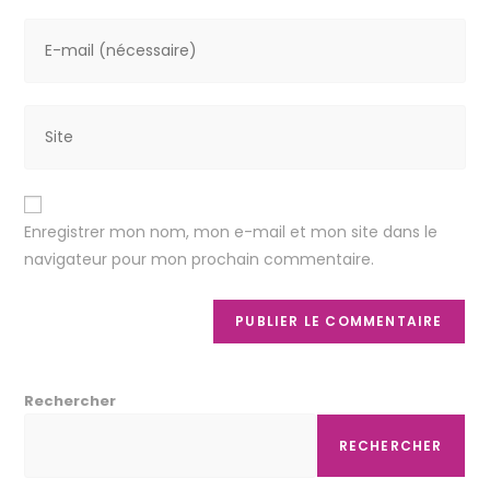
Enregistrer mon nom, mon e-mail et mon site dans le
navigateur pour mon prochain commentaire.
Rechercher
RECHERCHER