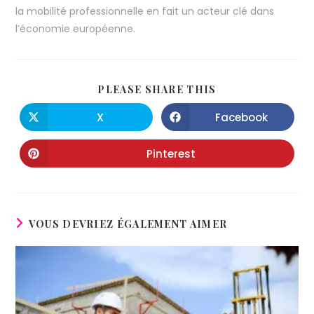
la mobilité professionnelle en fait un acteur clé dans
l’économie européenne.
PLEASE SHARE THIS
X
Facebook
Pinterest
VOUS DEVRIEZ ÉGALEMENT AIMER