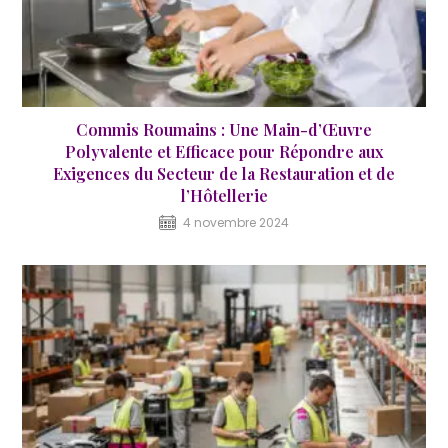
Commis Roumains : Une Main-d’Œuvre
Polyvalente et Efficace pour Répondre aux
Exigences du Secteur de la Restauration et de
l’Hôtellerie
4 novembre 2024