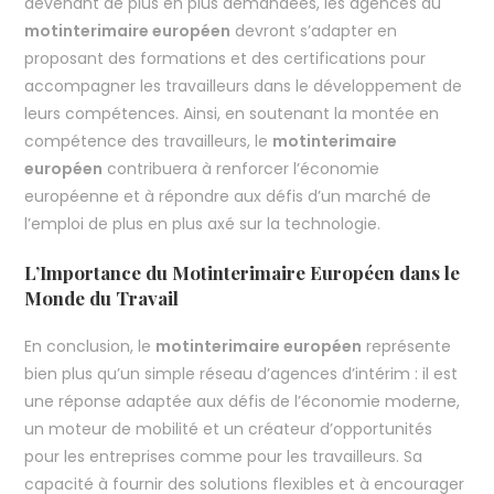
devenant de plus en plus demandées, les agences du
motinterimaire européen
devront s’adapter en
proposant des formations et des certifications pour
accompagner les travailleurs dans le développement de
leurs compétences. Ainsi, en soutenant la montée en
compétence des travailleurs, le
motinterimaire
européen
contribuera à renforcer l’économie
européenne et à répondre aux défis d’un marché de
l’emploi de plus en plus axé sur la technologie.
L’Importance du Motinterimaire Européen dans le
Monde du Travail
En conclusion, le
motinterimaire européen
représente
bien plus qu’un simple réseau d’agences d’intérim : il est
une réponse adaptée aux défis de l’économie moderne,
un moteur de mobilité et un créateur d’opportunités
pour les entreprises comme pour les travailleurs. Sa
capacité à fournir des solutions flexibles et à encourager