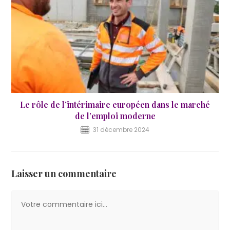
Le rôle de l’intérimaire européen dans le marché
de l’emploi moderne
31 décembre 2024
Laisser un commentaire