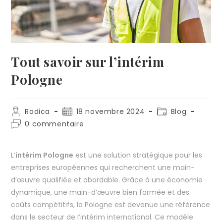
Tout savoir sur l’intérim
Pologne
Rodica
18 novembre 2024
Blog
0 commentaire
L’
intérim Pologne
est une solution stratégique pour les
entreprises européennes qui recherchent une main-
d’œuvre qualifiée et abordable. Grâce à une économie
dynamique, une main-d’œuvre bien formée et des
coûts compétitifs, la Pologne est devenue une référence
dans le secteur de l’intérim international. Ce modèle