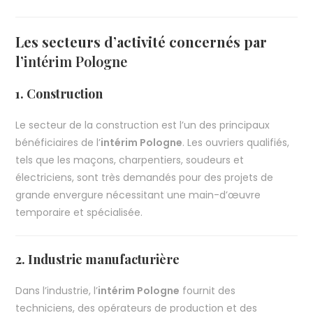
Les secteurs d’activité concernés par
l’
intérim Pologne
1. Construction
Le secteur de la construction est l’un des principaux
bénéficiaires de l’
intérim Pologne
. Les ouvriers qualifiés,
tels que les maçons, charpentiers, soudeurs et
électriciens, sont très demandés pour des projets de
grande envergure nécessitant une main-d’œuvre
temporaire et spécialisée.
2. Industrie manufacturière
Dans l’industrie, l’
intérim Pologne
fournit des
techniciens, des opérateurs de production et des