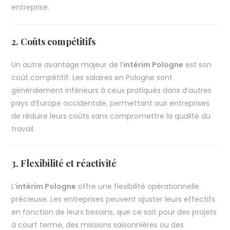
entreprise.
2. Coûts compétitifs
Un autre avantage majeur de l’
intérim Pologne
est son
coût compétitif. Les salaires en Pologne sont
généralement inférieurs à ceux pratiqués dans d’autres
pays d’Europe occidentale, permettant aux entreprises
de réduire leurs coûts sans compromettre la qualité du
travail.
3. Flexibilité et réactivité
L’
intérim Pologne
offre une flexibilité opérationnelle
précieuse. Les entreprises peuvent ajuster leurs effectifs
en fonction de leurs besoins, que ce soit pour des projets
à court terme, des missions saisonnières ou des