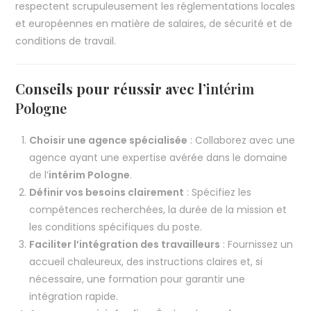
respectent scrupuleusement les réglementations locales
et européennes en matière de salaires, de sécurité et de
conditions de travail.
Conseils pour réussir avec l’
intérim
Pologne
Choisir une agence spécialisée
: Collaborez avec une
agence ayant une expertise avérée dans le domaine
de l’
intérim Pologne
.
Définir vos besoins clairement
: Spécifiez les
compétences recherchées, la durée de la mission et
les conditions spécifiques du poste.
Faciliter l’intégration des travailleurs
: Fournissez un
accueil chaleureux, des instructions claires et, si
nécessaire, une formation pour garantir une
intégration rapide.