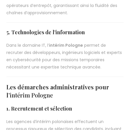
opérateurs d’entrepôt, garantissant ainsi la fluidité des
chaînes d’approvisionnement.
5. Technologies de l’information
Dans le domaine IT, l’
intérim Pologne
permet de
recruter des développeurs, ingénieurs logiciels et experts
en cybersécurité pour des missions temporaires
nécessitant une expertise technique avancée.
Les démarches administratives pour
l’
intérim Pologne
1. Recrutement et sélection
Les agences d’intérim polonaises effectuent un
processus rigoureux de sélection des candidats, incluant