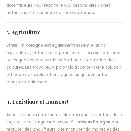
assembleurs pour répondre aux besoins des usines,
notamment en période de forte demande.
3. Agriculture
L’
intérim Pologne
est également essentiel dans
l’agriculture, notamment pour les missions saisonnières
telles que les récoltes, la plantation et l’entretien des
cultures. Les travailleurs polonais apportent une solution
efficace aux exploitations agricoles qui peinent à
recruter localement.
4. Logistique et transport
Avec l’essor du commerce électronique, le secteur de la
logistique fait largement appel à l’
intérim Pologne
pour
recruter des chauffeurs, des manutentionnaires et des