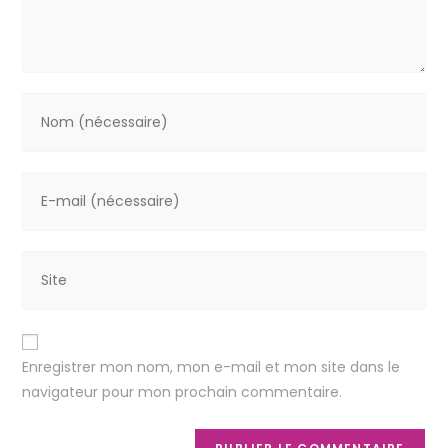
Enregistrer mon nom, mon e-mail et mon site dans le
navigateur pour mon prochain commentaire.