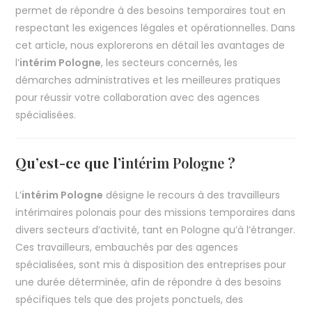
permet de répondre à des besoins temporaires tout en
respectant les exigences légales et opérationnelles. Dans
cet article, nous explorerons en détail les avantages de
l’
intérim Pologne
, les secteurs concernés, les
démarches administratives et les meilleures pratiques
pour réussir votre collaboration avec des agences
spécialisées.
Qu’est-ce que l’
intérim Pologne
?
L’
intérim Pologne
désigne le recours à des travailleurs
intérimaires polonais pour des missions temporaires dans
divers secteurs d’activité, tant en Pologne qu’à l’étranger.
Ces travailleurs, embauchés par des agences
spécialisées, sont mis à disposition des entreprises pour
une durée déterminée, afin de répondre à des besoins
spécifiques tels que des projets ponctuels, des