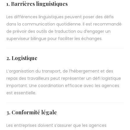
1. Barrières linguistiques
Les différences linguistiques peuvent poser des défis
dans la communication quotidienne. Il est recommandé
de prévoir des outils de traduction ou d’engager un
superviseur bilingue pour faciliter les échanges.
2. Logistique
L’organisation du transport, de l’hébergement et des
repas des travailleurs peut représenter un défi logistique
important. Une coordination efficace avec les agences
est essentielle.
3. Conformité légale
Les entreprises doivent s’assurer que les agences