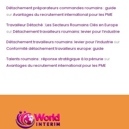
Détachement préparateurs commandes roumains : guide
sur
Avantages du recrutement international pour les PME
Travailleur Détaché : Les Secteurs Roumains Clés en Europe
sur
Détachement travailleurs roumains: levier pour l’industrie
Détachement travailleurs roumains: levier pour l’industrie
sur
Conformité détachement travailleurs europe: guide
Talents roumains : réponse stratégique à la pénurie
sur
Avantages du recrutement international pour les PME