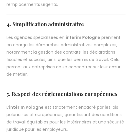
remplacements urgents.
4. Simplification administrative
Les agences spécialisées en
intérim Pologne
prennent
en charge les démarches administratives complexes,
notamment la gestion des contrats, les déclarations
fiscales et sociales, ainsi que les permis de travail. Cela
permet aux entreprises de se concentrer sur leur cœur
de métier.
5. Respect des réglementations européennes
L’
intérim Pologne
est strictement encadré par les lois
polonaises et européennes, garantissant des conditions
de travail équitables pour les intérimaires et une sécurité
juridique pour les employeurs.