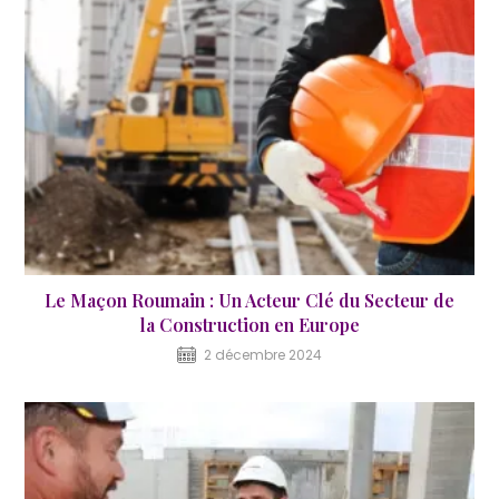
Le Maçon Roumain : Un Acteur Clé du Secteur de
la Construction en Europe
2 décembre 2024