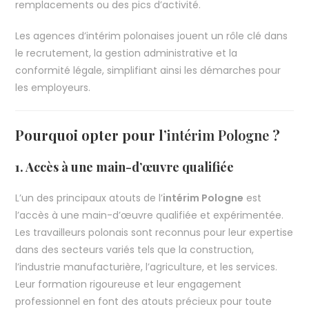
remplacements ou des pics d’activité.
Les agences d’intérim polonaises jouent un rôle clé dans
le recrutement, la gestion administrative et la
conformité légale, simplifiant ainsi les démarches pour
les employeurs.
Pourquoi opter pour l’
intérim Pologne
?
1. Accès à une main-d’œuvre qualifiée
L’un des principaux atouts de l’
intérim Pologne
est
l’accès à une main-d’œuvre qualifiée et expérimentée.
Les travailleurs polonais sont reconnus pour leur expertise
dans des secteurs variés tels que la construction,
l’industrie manufacturière, l’agriculture, et les services.
Leur formation rigoureuse et leur engagement
professionnel en font des atouts précieux pour toute