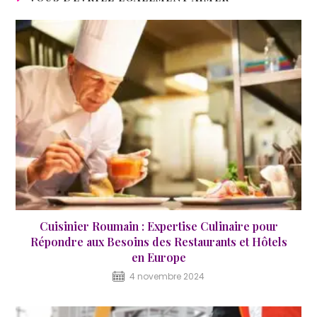
Cuisinier Roumain : Expertise Culinaire pour
Répondre aux Besoins des Restaurants et Hôtels
en Europe
4 novembre 2024