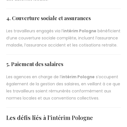
4. Couverture sociale et assurances
Les travailleurs engagés via l’
intérim Pologne
bénéficient
d’une couverture sociale complète, incluant l’assurance
maladie, l’assurance accident et les cotisations retraite.
5. Paiement des salaires
Les agences en charge de l’
intérim Pologne
s’occupent
également de la gestion des salaires, en veillant à ce que
les travailleurs soient rémunérés conformément aux
normes locales et aux conventions collectives.
Les défis liés à l’
intérim Pologne