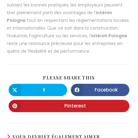
suivant les bonnes pratiques, les employeurs peuvent
tirer pleinement parti des avantages de l’
intérim
Pologne
tout en respectant les réglementations locales
et internationales. Que ce soit dans la construction,
l’industrie, l’agriculture ou les services, l’
intérim Pologne
reste une ressource précieuse pour les entreprises en
quête de flexibilité et de performance.
PLEASE SHARE THIS
X
Facebook
Pinterest
VOUS DEVRIEZ ÉGALEMENT AIMER