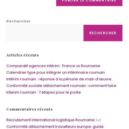
Rechercher
RECHERCHER
Articles récents
Comparatif agences intérim : France vs Roumanie
Calendrier type pour intégrer un intérimaire roumain
Intérim roumain : réponse à la pénurie de main d’œuvre
Conformité sociale détachement roumain : comment faire
Interim roumain : 7 étapes pour le poste
Commentaires récents
Recrutement international logistique Roumanie
sur
Conformité détachement travailleurs europe: guide