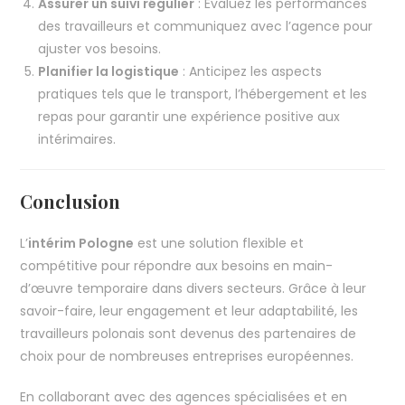
Assurer un suivi régulier
: Évaluez les performances
des travailleurs et communiquez avec l’agence pour
ajuster vos besoins.
Planifier la logistique
: Anticipez les aspects
pratiques tels que le transport, l’hébergement et les
repas pour garantir une expérience positive aux
intérimaires.
Conclusion
L’
intérim Pologne
est une solution flexible et
compétitive pour répondre aux besoins en main-
d’œuvre temporaire dans divers secteurs. Grâce à leur
savoir-faire, leur engagement et leur adaptabilité, les
travailleurs polonais sont devenus des partenaires de
choix pour de nombreuses entreprises européennes.
En collaborant avec des agences spécialisées et en