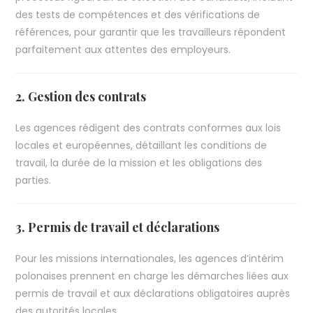
des tests de compétences et des vérifications de
références, pour garantir que les travailleurs répondent
parfaitement aux attentes des employeurs.
2. Gestion des contrats
Les agences rédigent des contrats conformes aux lois
locales et européennes, détaillant les conditions de
travail, la durée de la mission et les obligations des
parties.
3. Permis de travail et déclarations
Pour les missions internationales, les agences d’intérim
polonaises prennent en charge les démarches liées aux
permis de travail et aux déclarations obligatoires auprès
des autorités locales.