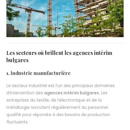
Les secteurs où brillent les agences intérim
bulgares
1.
Industrie manufacturière
Le secteur industriel est l’un des principaux domaines
d’intervention des
agences intérim bulgares
. Les
entreprises du textile, de l’électronique et de la
métallurgie recrutent régulièrement du personnel
qualifié pour répondre à des besoins de production
fluctuants.