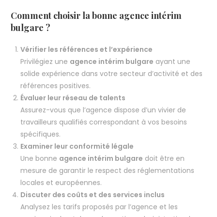
Comment choisir la bonne agence intérim
bulgare ?
Vérifier les références et l’expérience
Privilégiez une
agence intérim bulgare
ayant une
solide expérience dans votre secteur d’activité et des
références positives.
Évaluer leur réseau de talents
Assurez-vous que l’agence dispose d’un vivier de
travailleurs qualifiés correspondant à vos besoins
spécifiques.
Examiner leur conformité légale
Une bonne
agence intérim bulgare
doit être en
mesure de garantir le respect des réglementations
locales et européennes.
Discuter des coûts et des services inclus
Analysez les tarifs proposés par l’agence et les