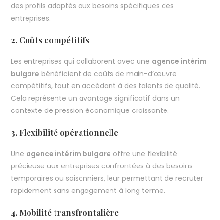
des profils adaptés aux besoins spécifiques des
entreprises.
2.
Coûts compétitifs
Les entreprises qui collaborent avec une
agence intérim
bulgare
bénéficient de coûts de main-d’œuvre
compétitifs, tout en accédant à des talents de qualité.
Cela représente un avantage significatif dans un
contexte de pression économique croissante.
3.
Flexibilité opérationnelle
Une
agence intérim bulgare
offre une flexibilité
précieuse aux entreprises confrontées à des besoins
temporaires ou saisonniers, leur permettant de recruter
rapidement sans engagement à long terme.
4.
Mobilité transfrontalière