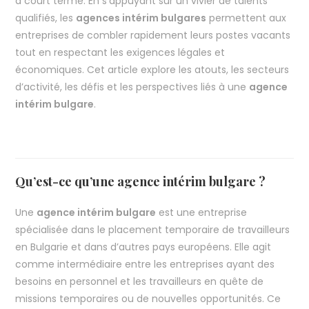
à court terme. En s’appuyant sur un vivier de talents
qualifiés, les
agences intérim bulgares
permettent aux
entreprises de combler rapidement leurs postes vacants
tout en respectant les exigences légales et
économiques. Cet article explore les atouts, les secteurs
d’activité, les défis et les perspectives liés à une
agence
intérim bulgare
.
Qu’est-ce qu’une agence intérim bulgare ?
Une
agence intérim bulgare
est une entreprise
spécialisée dans le placement temporaire de travailleurs
en Bulgarie et dans d’autres pays européens. Elle agit
comme intermédiaire entre les entreprises ayant des
besoins en personnel et les travailleurs en quête de
missions temporaires ou de nouvelles opportunités. Ce