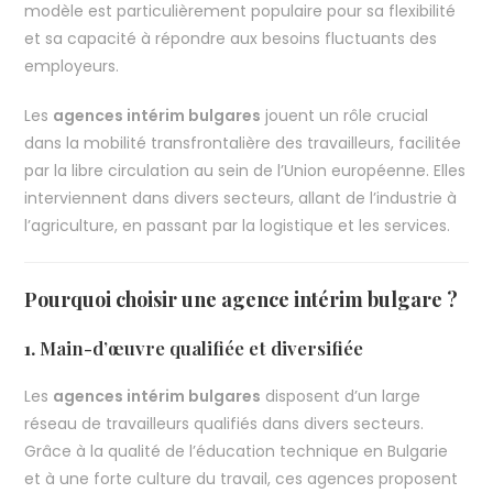
modèle est particulièrement populaire pour sa flexibilité
et sa capacité à répondre aux besoins fluctuants des
employeurs.
Les
agences intérim bulgares
jouent un rôle crucial
dans la mobilité transfrontalière des travailleurs, facilitée
par la libre circulation au sein de l’Union européenne. Elles
interviennent dans divers secteurs, allant de l’industrie à
l’agriculture, en passant par la logistique et les services.
Pourquoi choisir une agence intérim bulgare ?
1.
Main-d’œuvre qualifiée et diversifiée
Les
agences intérim bulgares
disposent d’un large
réseau de travailleurs qualifiés dans divers secteurs.
Grâce à la qualité de l’éducation technique en Bulgarie
et à une forte culture du travail, ces agences proposent