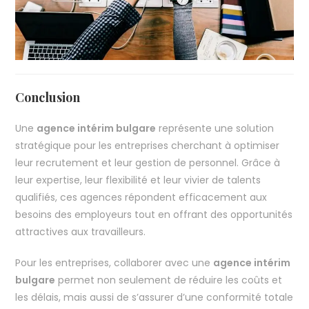
Conclusion
Une
agence intérim bulgare
représente une solution
stratégique pour les entreprises cherchant à optimiser
leur recrutement et leur gestion de personnel. Grâce à
leur expertise, leur flexibilité et leur vivier de talents
qualifiés, ces agences répondent efficacement aux
besoins des employeurs tout en offrant des opportunités
attractives aux travailleurs.
Pour les entreprises, collaborer avec une
agence intérim
bulgare
permet non seulement de réduire les coûts et
les délais, mais aussi de s’assurer d’une conformité totale