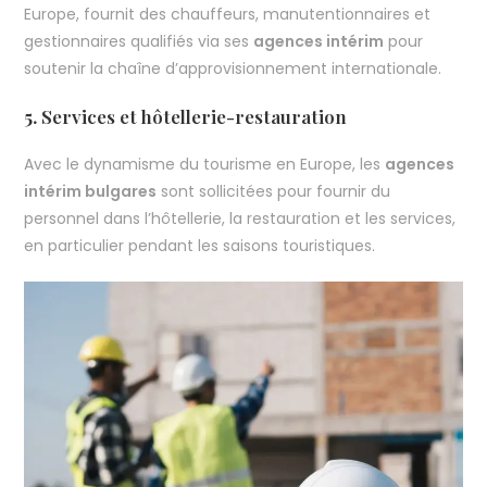
Europe, fournit des chauffeurs, manutentionnaires et
gestionnaires qualifiés via ses
agences intérim
pour
soutenir la chaîne d’approvisionnement internationale.
5.
Services et hôtellerie-restauration
Avec le dynamisme du tourisme en Europe, les
agences
intérim bulgares
sont sollicitées pour fournir du
personnel dans l’hôtellerie, la restauration et les services,
en particulier pendant les saisons touristiques.