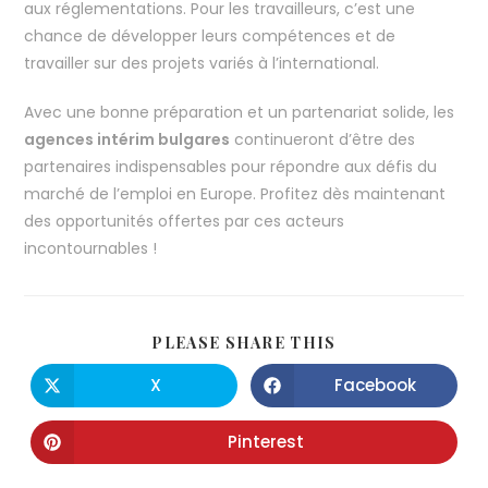
aux réglementations. Pour les travailleurs, c’est une
chance de développer leurs compétences et de
travailler sur des projets variés à l’international.
Avec une bonne préparation et un partenariat solide, les
agences intérim bulgares
continueront d’être des
partenaires indispensables pour répondre aux défis du
marché de l’emploi en Europe. Profitez dès maintenant
des opportunités offertes par ces acteurs
incontournables !
PLEASE SHARE THIS
X
Facebook
Pinterest