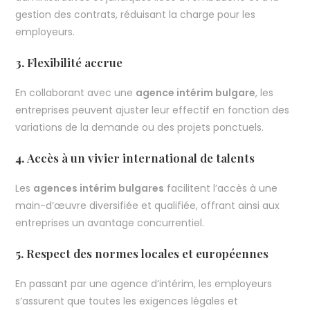
gestion des contrats, réduisant la charge pour les
employeurs.
3.
Flexibilité accrue
En collaborant avec une
agence intérim bulgare
, les
entreprises peuvent ajuster leur effectif en fonction des
variations de la demande ou des projets ponctuels.
4.
Accès à un vivier international de talents
Les
agences intérim bulgares
facilitent l’accès à une
main-d’œuvre diversifiée et qualifiée, offrant ainsi aux
entreprises un avantage concurrentiel.
5.
Respect des normes locales et européennes
En passant par une agence d’intérim, les employeurs
s’assurent que toutes les exigences légales et