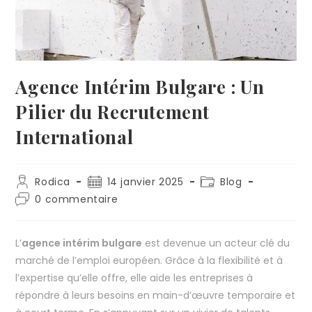
Agence Intérim Bulgare : Un
Pilier du Recrutement
International
Rodica
14 janvier 2025
Blog
0 commentaire
L’
agence intérim bulgare
est devenue un acteur clé du
marché de l’emploi européen. Grâce à la flexibilité et à
l’expertise qu’elle offre, elle aide les entreprises à
répondre à leurs besoins en main-d’œuvre temporaire et