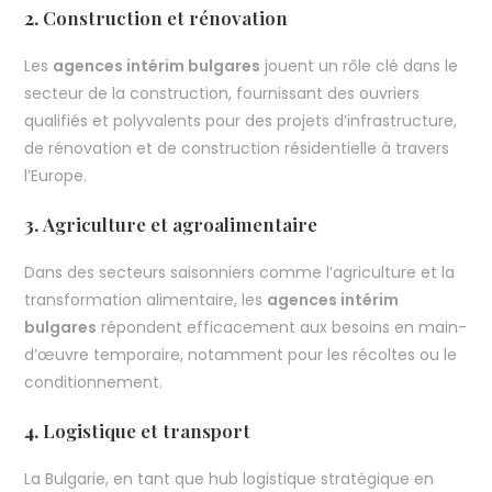
2.
Construction et rénovation
Les
agences intérim bulgares
jouent un rôle clé dans le
secteur de la construction, fournissant des ouvriers
qualifiés et polyvalents pour des projets d’infrastructure,
de rénovation et de construction résidentielle à travers
l’Europe.
3.
Agriculture et agroalimentaire
Dans des secteurs saisonniers comme l’agriculture et la
transformation alimentaire, les
agences intérim
bulgares
répondent efficacement aux besoins en main-
d’œuvre temporaire, notamment pour les récoltes ou le
conditionnement.
4.
Logistique et transport
La Bulgarie, en tant que hub logistique stratégique en