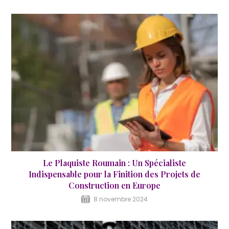
Le Plaquiste Roumain : Un Spécialiste
Indispensable pour la Finition des Projets de
Construction en Europe
8 novembre 2024