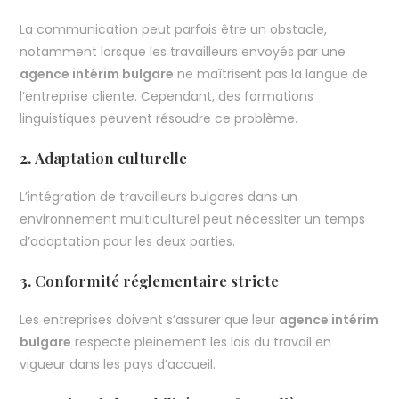
La communication peut parfois être un obstacle,
notamment lorsque les travailleurs envoyés par une
agence intérim bulgare
ne maîtrisent pas la langue de
l’entreprise cliente. Cependant, des formations
linguistiques peuvent résoudre ce problème.
2.
Adaptation culturelle
L’intégration de travailleurs bulgares dans un
environnement multiculturel peut nécessiter un temps
d’adaptation pour les deux parties.
3.
Conformité réglementaire stricte
Les entreprises doivent s’assurer que leur
agence intérim
bulgare
respecte pleinement les lois du travail en
vigueur dans les pays d’accueil.