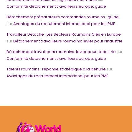
Conformité détachement travailleurs europe: guide
Détachement préparateurs commandes roumains : guide
sur
Avantages du recrutement international pour les PME
Travailleur Détaché : Les Secteurs Roumains Clés en Europe
sur
Détachement travailleurs roumains: levier pour l’industrie
Détachement travailleurs roumains: levier pour l’industrie
sur
Conformité détachement travailleurs europe: guide
Talents roumains : réponse stratégique à la pénurie
sur
Avantages du recrutement international pour les PME