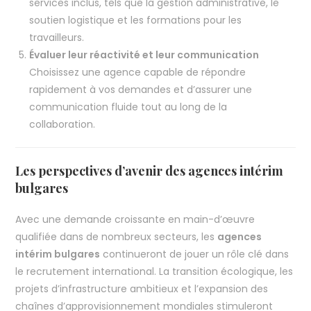
services inclus, tels que la gestion administrative, le
soutien logistique et les formations pour les
travailleurs.
Évaluer leur réactivité et leur communication
Choisissez une agence capable de répondre
rapidement à vos demandes et d’assurer une
communication fluide tout au long de la
collaboration.
Les perspectives d’avenir des agences intérim
bulgares
Avec une demande croissante en main-d’œuvre
qualifiée dans de nombreux secteurs, les
agences
intérim bulgares
continueront de jouer un rôle clé dans
le recrutement international. La transition écologique, les
projets d’infrastructure ambitieux et l’expansion des
chaînes d’approvisionnement mondiales stimuleront