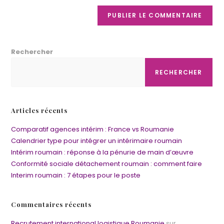
Rechercher
RECHERCHER
Articles récents
Comparatif agences intérim : France vs Roumanie
Calendrier type pour intégrer un intérimaire roumain
Intérim roumain : réponse à la pénurie de main d’œuvre
Conformité sociale détachement roumain : comment faire
Interim roumain : 7 étapes pour le poste
Commentaires récents
Recrutement international logistique Roumanie
sur