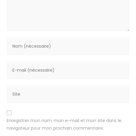
Enregistrer mon nom, mon e-mail et mon site dans le
navigateur pour mon prochain commentaire.