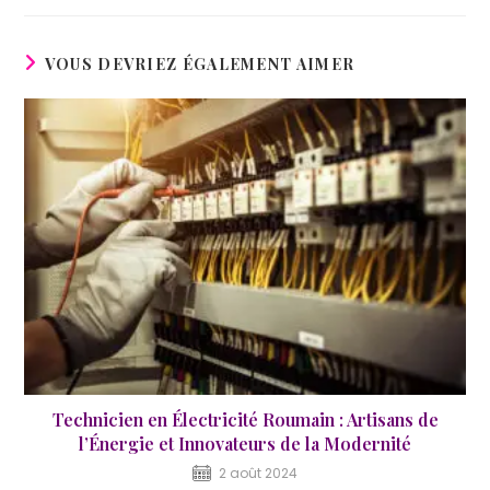
VOUS DEVRIEZ ÉGALEMENT AIMER
Technicien en Électricité Roumain : Artisans de
l’Énergie et Innovateurs de la Modernité
2 août 2024