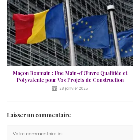
Maçon Roumain : Une Main-d’Œuvre Qualifiée et
Polyvalente pour Vos Projets de Construction
28 janvier 2025
Laisser un commentaire