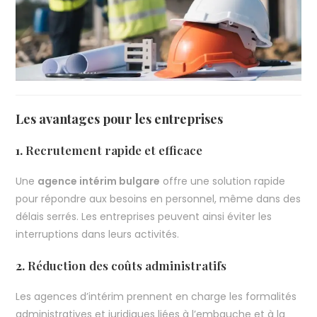
Les avantages pour les entreprises
1.
Recrutement rapide et efficace
Une
agence intérim bulgare
offre une solution rapide
pour répondre aux besoins en personnel, même dans des
délais serrés. Les entreprises peuvent ainsi éviter les
interruptions dans leurs activités.
2.
Réduction des coûts administratifs
Les agences d’intérim prennent en charge les formalités
administratives et juridiques liées à l’embauche et à la