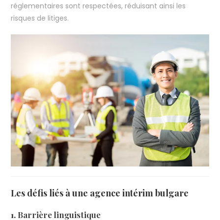
réglementaires sont respectées, réduisant ainsi les
risques de litiges.
Les défis liés à une agence intérim bulgare
1.
Barrière linguistique