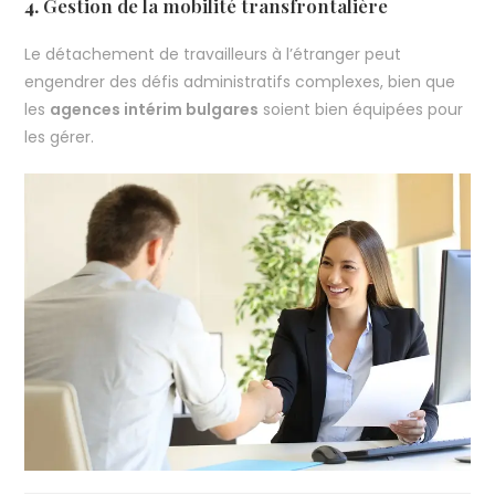
4.
Gestion de la mobilité transfrontalière
Le détachement de travailleurs à l’étranger peut
engendrer des défis administratifs complexes, bien que
les
agences intérim bulgares
soient bien équipées pour
les gérer.