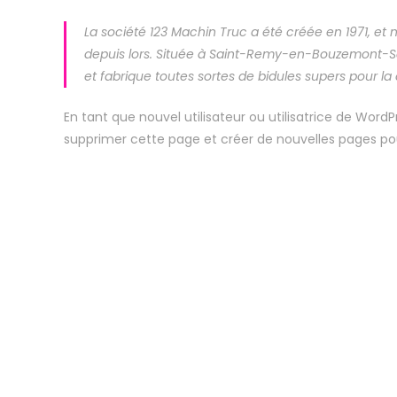
La société 123 Machin Truc a été créée en 1971, et
depuis lors. Située à Saint-Remy-en-Bouzemont-Sa
et fabrique toutes sortes de bidules supers pour
En tant que nouvel utilisateur ou utilisatrice de Word
supprimer cette page et créer de nouvelles pages po