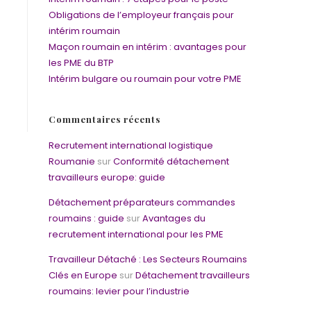
Obligations de l’employeur français pour
intérim roumain
Maçon roumain en intérim : avantages pour
les PME du BTP
Intérim bulgare ou roumain pour votre PME
Commentaires récents
Recrutement international logistique
Roumanie
sur
Conformité détachement
travailleurs europe: guide
Détachement préparateurs commandes
roumains : guide
sur
Avantages du
recrutement international pour les PME
Travailleur Détaché : Les Secteurs Roumains
Clés en Europe
sur
Détachement travailleurs
roumains: levier pour l’industrie