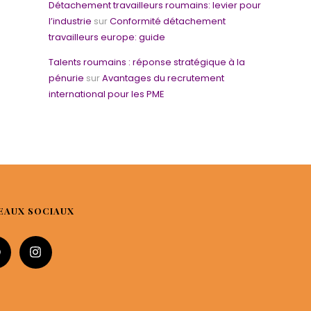
Détachement travailleurs roumains: levier pour
l’industrie
sur
Conformité détachement
travailleurs europe: guide
Talents roumains : réponse stratégique à la
pénurie
sur
Avantages du recrutement
international pour les PME
EAUX SOCIAUX