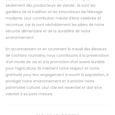
seulement des producteurs de viande ; ils sont les
gardiens de la tradition et les innovateurs de l’élevage
moderne. Leur contribution mérite d’être célébrée et
reconnue, car ils sont véritablement les piliers de notre
sécurité alimentaire et de la durabilité de notre
environnement.
En reconnaissant et en soutenant le travail des éleveurs
de cochons roumains, nous contribuons à la préservation
d’un mode de vie et à la promotion d’un avenir durable
pour l’agriculture. Ils méritent notre respect et notre
gratitude pour leur engagement à nourrir la population, à
protéger notre environnement et à enrichir notre
patrimoine culturel. Leur rôle est essentiel et doit être
valorisé à sa juste mesure.