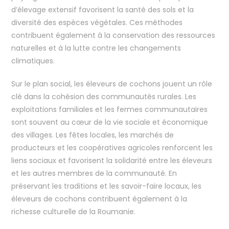
d’élevage extensif favorisent la santé des sols et la
diversité des espèces végétales. Ces méthodes
contribuent également à la conservation des ressources
naturelles et à la lutte contre les changements
climatiques.
Sur le plan social, les éleveurs de cochons jouent un rôle
clé dans la cohésion des communautés rurales. Les
exploitations familiales et les fermes communautaires
sont souvent au cœur de la vie sociale et économique
des villages. Les fêtes locales, les marchés de
producteurs et les coopératives agricoles renforcent les
liens sociaux et favorisent la solidarité entre les éleveurs
et les autres membres de la communauté. En
préservant les traditions et les savoir-faire locaux, les
éleveurs de cochons contribuent également à la
richesse culturelle de la Roumanie.