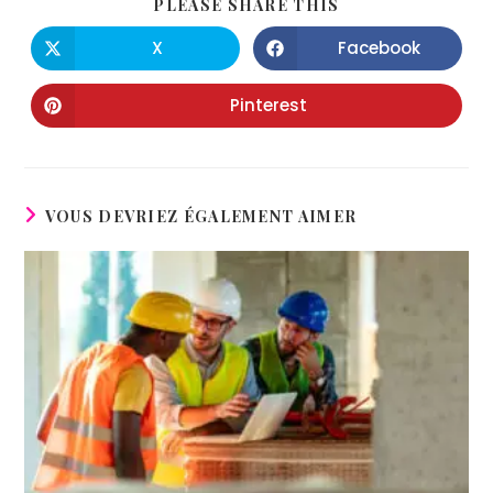
PLEASE SHARE THIS
X
Facebook
Pinterest
VOUS DEVRIEZ ÉGALEMENT AIMER