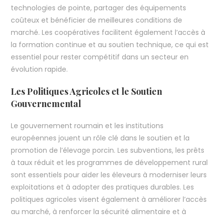
technologies de pointe, partager des équipements
coûteux et bénéficier de meilleures conditions de
marché. Les coopératives facilitent également l’accès à
la formation continue et au soutien technique, ce qui est
essentiel pour rester compétitif dans un secteur en
évolution rapide.
Les Politiques Agricoles et le Soutien
Gouvernemental
Le gouvernement roumain et les institutions
européennes jouent un rôle clé dans le soutien et la
promotion de l’élevage porcin. Les subventions, les prêts
à taux réduit et les programmes de développement rural
sont essentiels pour aider les éleveurs à moderniser leurs
exploitations et à adopter des pratiques durables. Les
politiques agricoles visent également à améliorer l’accès
au marché, à renforcer la sécurité alimentaire et à