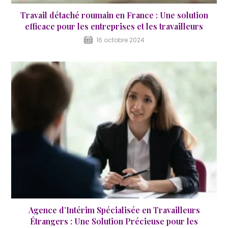
Travail détaché roumain en France : Une solution
efficace pour les entreprises et les travailleurs
16 octobre 2024
Agence d’Intérim Spécialisée en Travailleurs
Étrangers : Une Solution Précieuse pour les