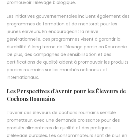
promouvoir l’élevage biologique.
Les initiatives gouvernementales incluent également des
programmes de formation et de mentorat pour les
jeunes éleveurs. En encourageant la relève
générationnelle, ces programmes visent à garantir la
durabilité à long terme de l’élevage porcin en Roumanie.
De plus, des campagnes de sensibilisation et des
certifications de qualité aident à promouvoir les produits
porcins roumains sur les marchés nationaux et
internationaux.
Les Perspectives d’Avenir pour les Éleveurs de
Cochons Roumains
L’avenir des éleveurs de cochons roumains semble
prometteur, avec une demande croissante pour des
produits alimentaires de qualité et des pratiques
d’élevage durables. Les consommateurs sont de plus en