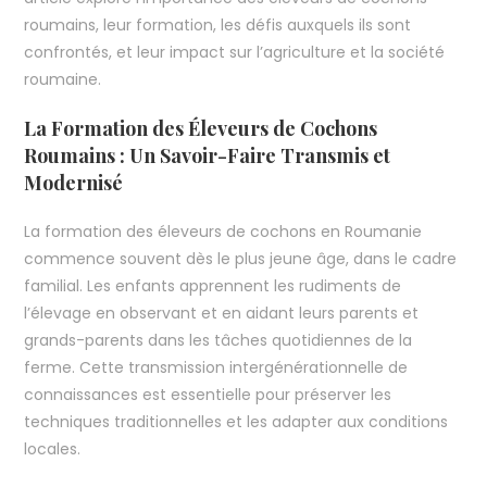
roumains, leur formation, les défis auxquels ils sont
confrontés, et leur impact sur l’agriculture et la société
roumaine.
La Formation des Éleveurs de Cochons
Roumains : Un Savoir-Faire Transmis et
Modernisé
La formation des éleveurs de cochons en Roumanie
commence souvent dès le plus jeune âge, dans le cadre
familial. Les enfants apprennent les rudiments de
l’élevage en observant et en aidant leurs parents et
grands-parents dans les tâches quotidiennes de la
ferme. Cette transmission intergénérationnelle de
connaissances est essentielle pour préserver les
techniques traditionnelles et les adapter aux conditions
locales.