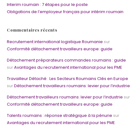
Interim roumain : 7 étapes pour le poste
Obligations de l’employeur français pour intérim roumain
Commentaires récents
Recrutement international logistique Roumanie
sur
Conformité détachement travailleurs europe: guide
Détachement préparateurs commandes roumains : guide
sur
Avantages du recrutement international pour les PME
Travailleur Détaché : Les Secteurs Roumains Clés en Europe
sur
Détachement travailleurs roumains: levier pour l’industrie
Détachement travailleurs roumains: levier pour l’industrie
sur
Conformité détachement travailleurs europe: guide
Talents roumains : réponse stratégique à la pénurie
sur
Avantages du recrutement international pour les PME