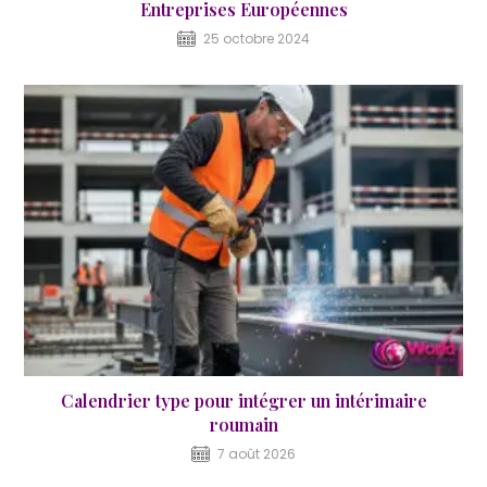
Entreprises Européennes
25 octobre 2024
Calendrier type pour intégrer un intérimaire
roumain
7 août 2026