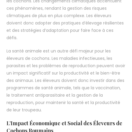
les cochons. Les changements climatiques accentuent
ces phénomènes, rendant la gestion des risques
climatiques de plus en plus complexe. Les éleveurs
doivent donc adopter des pratiques d’élevage résilientes
et des stratégies d’adaptation pour faire face à ces
défis.
La santé animale est un autre défi majeur pour les
éleveurs de cochons. Les maladies infectieuses, les
parasites et les problèmes de reproduction peuvent avoir
un impact significatif sur la productivité et le bien-être
des animaux. Les éleveurs doivent donc investir dans des
programmes de santé animale, tels que la vaccination,
le traitement antiparasitaire et la gestion de la
reproduction, pour maintenir la santé et la productivité
de leur troupeau.
L’Impact Économique et Social des Éleveurs de
Cochons Roumains