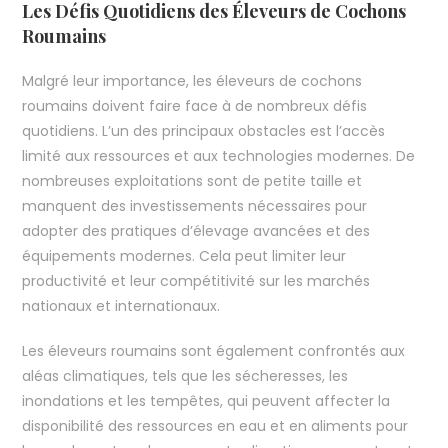
Les Défis Quotidiens des Éleveurs de Cochons
Roumains
Malgré leur importance, les éleveurs de cochons
roumains doivent faire face à de nombreux défis
quotidiens. L’un des principaux obstacles est l’accès
limité aux ressources et aux technologies modernes. De
nombreuses exploitations sont de petite taille et
manquent des investissements nécessaires pour
adopter des pratiques d’élevage avancées et des
équipements modernes. Cela peut limiter leur
productivité et leur compétitivité sur les marchés
nationaux et internationaux.
Les éleveurs roumains sont également confrontés aux
aléas climatiques, tels que les sécheresses, les
inondations et les tempêtes, qui peuvent affecter la
disponibilité des ressources en eau et en aliments pour