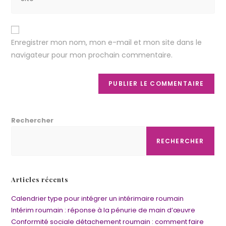
Enregistrer mon nom, mon e-mail et mon site dans le
navigateur pour mon prochain commentaire.
Rechercher
RECHERCHER
Articles récents
Calendrier type pour intégrer un intérimaire roumain
Intérim roumain : réponse à la pénurie de main d’œuvre
Conformité sociale détachement roumain : comment faire