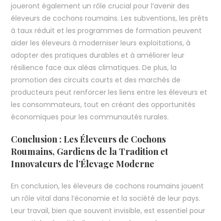
joueront également un rôle crucial pour l’avenir des
éleveurs de cochons roumains. Les subventions, les prêts
à taux réduit et les programmes de formation peuvent
aider les éleveurs à moderniser leurs exploitations, à
adopter des pratiques durables et à améliorer leur
résilience face aux aléas climatiques. De plus, la
promotion des circuits courts et des marchés de
producteurs peut renforcer les liens entre les éleveurs et
les consommateurs, tout en créant des opportunités
économiques pour les communautés rurales.
Conclusion : Les Éleveurs de Cochons
Roumains, Gardiens de la Tradition et
Innovateurs de l’Élevage Moderne
En conclusion, les éleveurs de cochons roumains jouent
un rôle vital dans l’économie et la société de leur pays.
Leur travail, bien que souvent invisible, est essentiel pour