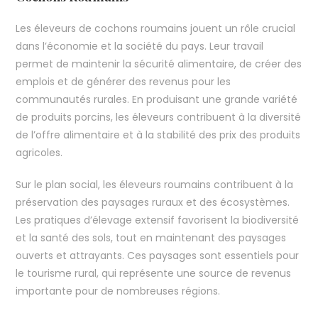
Les éleveurs de cochons roumains jouent un rôle crucial
dans l’économie et la société du pays. Leur travail
permet de maintenir la sécurité alimentaire, de créer des
emplois et de générer des revenus pour les
communautés rurales. En produisant une grande variété
de produits porcins, les éleveurs contribuent à la diversité
de l’offre alimentaire et à la stabilité des prix des produits
agricoles.
Sur le plan social, les éleveurs roumains contribuent à la
préservation des paysages ruraux et des écosystèmes.
Les pratiques d’élevage extensif favorisent la biodiversité
et la santé des sols, tout en maintenant des paysages
ouverts et attrayants. Ces paysages sont essentiels pour
le tourisme rural, qui représente une source de revenus
importante pour de nombreuses régions.