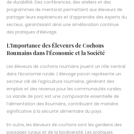
de durabilité. Des conférences, des ateliers et des
programmes de mentorat permettent aux éleveurs de
partager leurs expériences et d’apprendre des experts du
secteur, garantissant ainsi une amélioration continue
des pratiques d’élevage.
L’Importance des Éleveurs de Cochons
Roumains dans l’Économie et la Société
Les éleveurs de cochons roumains jouent un rôle central
dans l’économie rurale. L’élevage porcin représente un
secteur clé de l’agriculture roumaine, générant des
emplois et des revenus pour les communautés rurales.
La viande de porc est une composante essentielle de
l’alimentation des Roumains, contribuant de manière
significative à la sécurité alimentaire du pays.
En outre, les éleveurs de cochons sont les gardiens des
paysages ruraux et de la biodiversité. Les pratiques