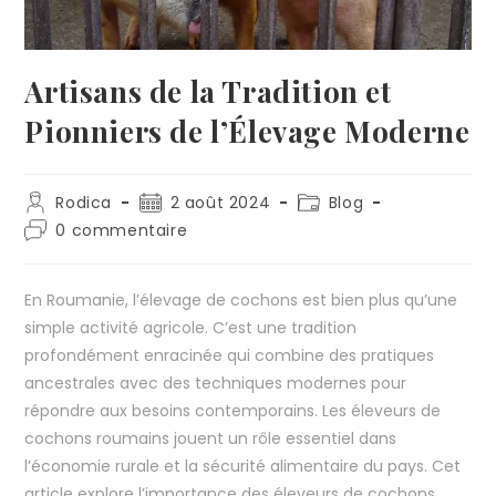
Artisans de la Tradition et
Pionniers de l’Élevage Moderne
Rodica
2 août 2024
Blog
0 commentaire
En Roumanie, l’élevage de cochons est bien plus qu’une
simple activité agricole. C’est une tradition
profondément enracinée qui combine des pratiques
ancestrales avec des techniques modernes pour
répondre aux besoins contemporains. Les éleveurs de
cochons roumains jouent un rôle essentiel dans
l’économie rurale et la sécurité alimentaire du pays. Cet
article explore l’importance des éleveurs de cochons