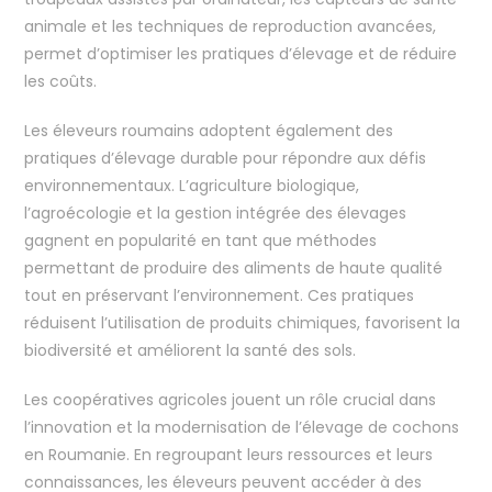
animale et les techniques de reproduction avancées,
permet d’optimiser les pratiques d’élevage et de réduire
les coûts.
Les éleveurs roumains adoptent également des
pratiques d’élevage durable pour répondre aux défis
environnementaux. L’agriculture biologique,
l’agroécologie et la gestion intégrée des élevages
gagnent en popularité en tant que méthodes
permettant de produire des aliments de haute qualité
tout en préservant l’environnement. Ces pratiques
réduisent l’utilisation de produits chimiques, favorisent la
biodiversité et améliorent la santé des sols.
Les coopératives agricoles jouent un rôle crucial dans
l’innovation et la modernisation de l’élevage de cochons
en Roumanie. En regroupant leurs ressources et leurs
connaissances, les éleveurs peuvent accéder à des