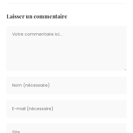
Laisser un commentaire