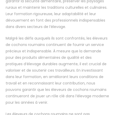
garantir la sécurité alimentaire, préserver les paysages
ruraux et maintenir les traditions culturelles et culinaires.
Leur formation rigoureuse, leur adaptabilité et leur
dévouement en font des professionnels indispensables
dans divers secteurs de l’élevage.
Malgré les défis auxquels ils sont confrontés, les éleveurs
de cochons roumains continuent de fournir un service
précieux et indispensable. À mesure que la demande
pour des produits alimentaires de qualité et des
pratiques d’élevage durables augmente, il est crucial de
valoriser et de soutenir ces travailleurs. En investissant
dans leur formation, en améliorant leurs conditions de
travail et en reconnaissant leur contribution, nous
pouvons garantir que les éleveurs de cochons roumains
continueront de jouer un rôle clé dans l’élevage moderne
pour les années à venir.
Les éleveurs de cochons roumains ne sont pas