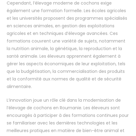
Cependant, l’élevage moderne de cochons exige
également une formation formelle. Les écoles agricoles
et les universités proposent des programmes spécialisés
en sciences animales, en gestion des exploitations
agricoles et en techniques d’élevage avancées. Ces
formations couvrent une variété de sujets, notamment
la nutrition animale, la génétique, la reproduction et la
santé animale. Les éleveurs apprennent également à
gérer les aspects économiques de leur exploitation, tels
que la budgétisation, la commercialisation des produits
et la conformité aux normes de qualité et de sécurité
alimentaire.
L’innovation joue un rôle clé dans la modernisation de
l’élevage de cochons en Roumanie. Les éleveurs sont
encouragés à participer à des formations continues pour
se familiariser avec les dernières technologies et les
meilleures pratiques en matière de bien-être animal et