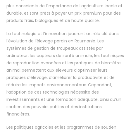
plus conscients de l’importance de l’agriculture locale et
durable, et sont prêts à payer un prix premium pour des
produits frais, biologiques et de haute qualité.
La technologie et l’innovation joueront un rôle clé dans
l’évolution de l’élevage porcin en Roumanie. Les
systèmes de gestion de troupeaux assistés par
ordinateur, les capteurs de santé animale, les techniques
de reproduction avancées et les pratiques de bien-être
animal permettent aux éleveurs d’optimiser leurs
pratiques d’élevage, d’améliorer la productivité et de
réduire les impacts environnementaux. Cependant,
l’adoption de ces technologies nécessite des
investissements et une formation adéquate, ainsi qu’un
soutien des pouvoirs publics et des institutions
financières.
Les politiques agricoles et les programmes de soutien