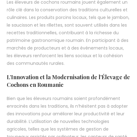
Les éleveurs de cochons roumains jouent également un
rôle clé dans la conservation des traditions culturelles et
culinaires. Les produits porcins locaux, tels que le jambon,
le saucisson et les rillettes, sont souvent utilisés dans les
recettes traditionnelles, contribuant à la richesse du
patrimoine gastronomique roumain. En participant à des
marchés de producteurs et à des événements locaux,
les éleveurs renforcent les liens sociaux et la cohésion
des communautés rurales.
L’Innovation et la Modernisation de l’Élevage de
Cochons en Roumanie
Bien que les éleveurs roumains soient profondément
enracinés dans les traditions, ils n’hésitent pas à adopter
des innovations pour améliorer leur productivité et leur
durabilité. L’utilisation de nouvelles technologies
agricoles, telles que les systèmes de gestion de
troupeaux assistés par ordinateur, les capteurs de santé