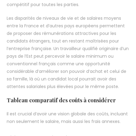
compétitif pour toutes les parties.
Les disparités de niveaux de vie et de salaires moyens
entre la France et d’autres pays européens permettent
de proposer des rémunérations attractives pour les
candidats étrangers, tout en restant maîtrisées pour
l’entreprise française. Un travailleur qualifié originaire d’un
pays de l’Est peut percevoir le salaire minimum ou
conventionnel français comme une opportunité
considérable d’améliorer son pouvoir d’achat et celui de
sa famille, là où un candidat local pourrait avoir des
attentes salariales plus élevées pour le même poste.
Tableau comparatif des coûts à considérer
Il est crucial d’avoir une vision globale des coûts, incluant
non seulement le salaire, mais aussi les frais annexes.