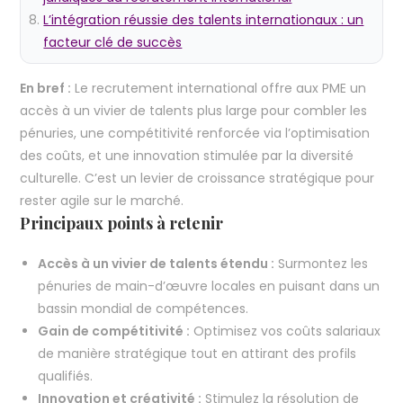
L’intégration réussie des talents internationaux : un
facteur clé de succès
En bref :
Le recrutement international offre aux PME un
accès à un vivier de talents plus large pour combler les
pénuries, une compétitivité renforcée via l’optimisation
des coûts, et une innovation stimulée par la diversité
culturelle. C’est un levier de croissance stratégique pour
rester agile sur le marché.
Principaux points à retenir
Accès à un vivier de talents étendu :
Surmontez les
pénuries de main-d’œuvre locales en puisant dans un
bassin mondial de compétences.
Gain de compétitivité :
Optimisez vos coûts salariaux
de manière stratégique tout en attirant des profils
qualifiés.
Innovation et créativité :
Stimulez la résolution de