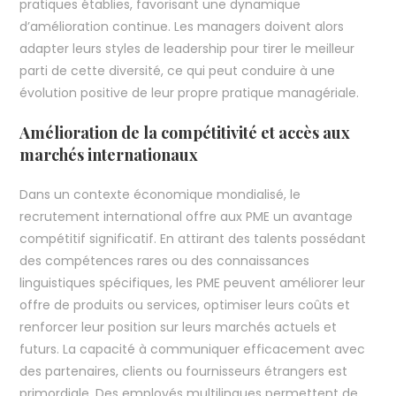
pratiques établies, favorisant une dynamique
d’amélioration continue. Les managers doivent alors
adapter leurs styles de leadership pour tirer le meilleur
parti de cette diversité, ce qui peut conduire à une
évolution positive de leur propre pratique managériale.
Amélioration de la compétitivité et accès aux
marchés internationaux
Dans un contexte économique mondialisé, le
recrutement international offre aux PME un avantage
compétitif significatif. En attirant des talents possédant
des compétences rares ou des connaissances
linguistiques spécifiques, les PME peuvent améliorer leur
offre de produits ou services, optimiser leurs coûts et
renforcer leur position sur leurs marchés actuels et
futurs. La capacité à communiquer efficacement avec
des partenaires, clients ou fournisseurs étrangers est
primordiale. Des employés multilingues permettent de