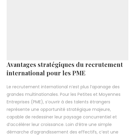
Avantages stratégiques du recrutement
international pour les PME
Le recrutement international n’est plus l’apanage des
grandes multinationales. Pour les Petites et Moyennes
Entreprises (PME), s’ouvrir à des talents étrangers
représente une opportunité stratégique majeure,
capable de redessiner leur paysage concurrentiel et
d’accélérer leur croissance. Loin d’être une simple
démarche d’agrandissement des effectifs, c’est une