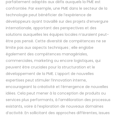
parfaitement adaptés aux défis auxquels la PME est
confrontée. Par exemple, une PME dans le secteur de la
technologie peut bénéficier de l’expérience de
développeurs ayant travaillé sur des projets d’envergure
internationale, apportant des perspectives et des
solutions auxquelles les équipes locales n’auraient peut-
être pas pensé. Cette diversité de compétences ne se
limite pas aux aspects techniques ; elle englobe
également des compétences managériales,
commerciales, marketing ou encore logistiques, qui
peuvent être cruciales pour la structuration et le
développement de la PME. L’apport de nouvelles
expertises peut stimuler l’innovation interne,
encourageant la créativité et l’émergence de nouvelles
idées. Cela peut mener à la conception de produits ou
services plus performants, à l’amélioration des processus
existants, voire à l’exploration de nouveaux domaines
d’activité. En sollicitant des approches différentes, issues