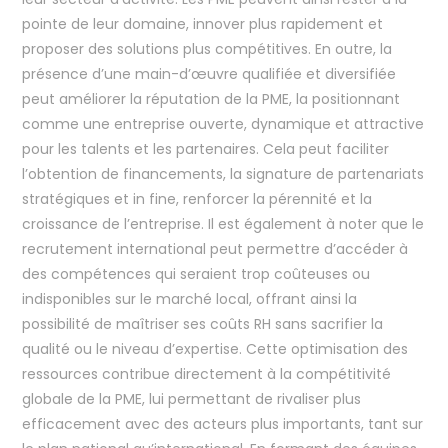
pointe de leur domaine, innover plus rapidement et
proposer des solutions plus compétitives. En outre, la
présence d’une main-d’œuvre qualifiée et diversifiée
peut améliorer la réputation de la PME, la positionnant
comme une entreprise ouverte, dynamique et attractive
pour les talents et les partenaires. Cela peut faciliter
l’obtention de financements, la signature de partenariats
stratégiques et in fine, renforcer la pérennité et la
croissance de l’entreprise. Il est également à noter que le
recrutement international peut permettre d’accéder à
des compétences qui seraient trop coûteuses ou
indisponibles sur le marché local, offrant ainsi la
possibilité de maîtriser ses coûts RH sans sacrifier la
qualité ou le niveau d’expertise. Cette optimisation des
ressources contribue directement à la compétitivité
globale de la PME, lui permettant de rivaliser plus
efficacement avec des acteurs plus importants, tant sur