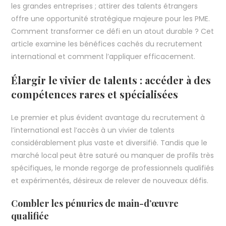
les grandes entreprises ; attirer des talents étrangers
offre une opportunité stratégique majeure pour les PME.
Comment transformer ce défi en un atout durable ? Cet
article examine les bénéfices cachés du recrutement
international et comment l’appliquer efficacement.
Élargir le vivier de talents : accéder à des
compétences rares et spécialisées
Le premier et plus évident avantage du recrutement à
l’international est l’accès à un vivier de talents
considérablement plus vaste et diversifié. Tandis que le
marché local peut être saturé ou manquer de profils très
spécifiques, le monde regorge de professionnels qualifiés
et expérimentés, désireux de relever de nouveaux défis.
Combler les pénuries de main-d’œuvre
qualifiée