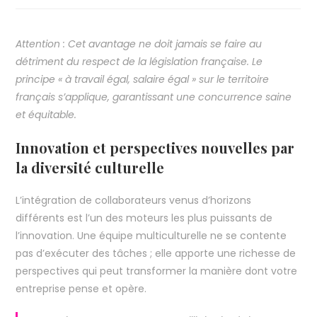
Attention : Cet avantage ne doit jamais se faire au
détriment du respect de la législation française. Le
principe « à travail égal, salaire égal » sur le territoire
français s’applique, garantissant une concurrence saine
et équitable.
Innovation et perspectives nouvelles par
la diversité culturelle
L’intégration de collaborateurs venus d’horizons
différents est l’un des moteurs les plus puissants de
l’innovation. Une équipe multiculturelle ne se contente
pas d’exécuter des tâches ; elle apporte une richesse de
perspectives qui peut transformer la manière dont votre
entreprise pense et opère.