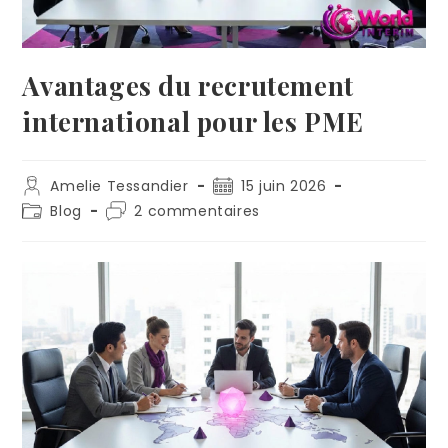
Avantages du recrutement
international pour les PME
Amelie Tessandier
15 juin 2026
Blog
2 commentaires