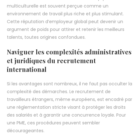
multiculturelle est souvent perçue comme un
environnement de travail plus riche et plus stimulant.
Cette réputation d’employeur global peut devenir un
argument de poids pour attirer et retenir les meilleurs
talents, toutes origines confondues.
Naviguer les complexités administratives
et juridiques du recrutement
international
Si les avantages sont nombreux, il ne faut pas occulter la
complexité des démarches. Le recrutement de
travailleurs étrangers, même européens, est encadré par
une réglementation stricte visant à protéger les droits
des salariés et à garantir une concurrence loyale. Pour
une PME, ces procédures peuvent sembler
décourageantes.