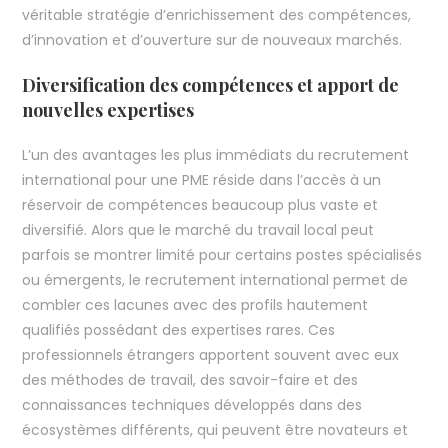
véritable stratégie d’enrichissement des compétences,
d’innovation et d’ouverture sur de nouveaux marchés.
Diversification des compétences et apport de
nouvelles expertises
L’un des avantages les plus immédiats du recrutement
international pour une PME réside dans l’accès à un
réservoir de compétences beaucoup plus vaste et
diversifié. Alors que le marché du travail local peut
parfois se montrer limité pour certains postes spécialisés
ou émergents, le recrutement international permet de
combler ces lacunes avec des profils hautement
qualifiés possédant des expertises rares. Ces
professionnels étrangers apportent souvent avec eux
des méthodes de travail, des savoir-faire et des
connaissances techniques développés dans des
écosystèmes différents, qui peuvent être novateurs et