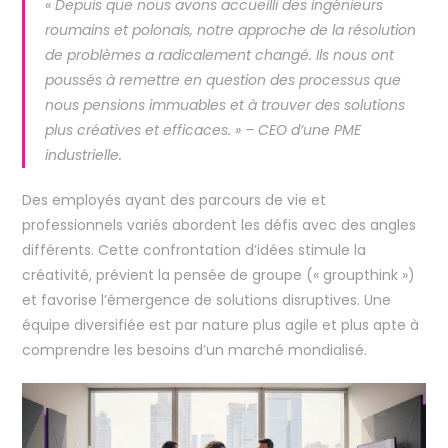
« Depuis que nous avons accueilli des ingénieurs
roumains et polonais, notre approche de la résolution
de problèmes a radicalement changé. Ils nous ont
poussés à remettre en question des processus que
nous pensions immuables et à trouver des solutions
plus créatives et efficaces. » – CEO d’une PME
industrielle.
Des employés ayant des parcours de vie et
professionnels variés abordent les défis avec des angles
différents. Cette confrontation d’idées stimule la
créativité, prévient la pensée de groupe (« groupthink »)
et favorise l’émergence de solutions disruptives. Une
équipe diversifiée est par nature plus agile et plus apte à
comprendre les besoins d’un marché mondialisé.