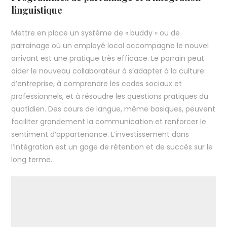
linguistique
Mettre en place un système de « buddy » ou de
parrainage où un employé local accompagne le nouvel
arrivant est une pratique très efficace. Le parrain peut
aider le nouveau collaborateur à s’adapter à la culture
d’entreprise, à comprendre les codes sociaux et
professionnels, et à résoudre les questions pratiques du
quotidien. Des cours de langue, même basiques, peuvent
faciliter grandement la communication et renforcer le
sentiment d’appartenance. L’investissement dans
l’intégration est un gage de rétention et de succès sur le
long terme.