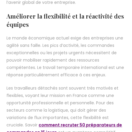
l’avenir global de votre entreprise.
Améliorer la flexibilité et la réactivité des
équipes
Le monde économique actuel exige des entreprises une
agilité sans faille. Les pics d’activité, les commandes
exceptionnelles ou les projets urgents nécessitent de
pouvoir mobiliser rapidement des ressources
compétentes. Le travail temporaire international est une
réponse particulièrement efficace à ces enjeux.
Les travailleurs détachés sont souvent très motivés et
flexibles, voyant leur mission en France comme une
opportunité professionnelle et personnelle. Pour des
secteurs comme la logistique, qui doit gérer des
variations de flux importantes, cette flexibilité est
cruciale. Savoir
comment recruter 50 préparateurs de