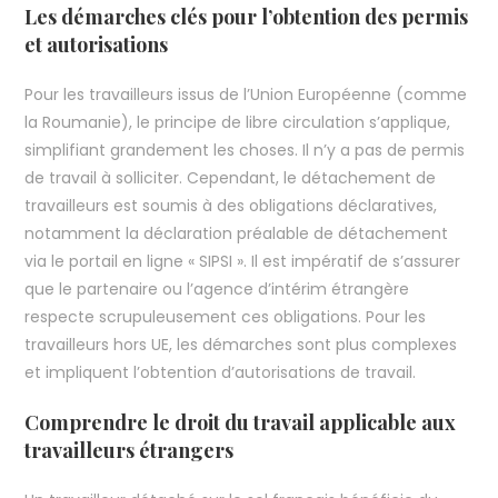
Les démarches clés pour l’obtention des permis
et autorisations
Pour les travailleurs issus de l’Union Européenne (comme
la Roumanie), le principe de libre circulation s’applique,
simplifiant grandement les choses. Il n’y a pas de permis
de travail à solliciter. Cependant, le détachement de
travailleurs est soumis à des obligations déclaratives,
notamment la déclaration préalable de détachement
via le portail en ligne « SIPSI ». Il est impératif de s’assurer
que le partenaire ou l’agence d’intérim étrangère
respecte scrupuleusement ces obligations. Pour les
travailleurs hors UE, les démarches sont plus complexes
et impliquent l’obtention d’autorisations de travail.
Comprendre le droit du travail applicable aux
travailleurs étrangers