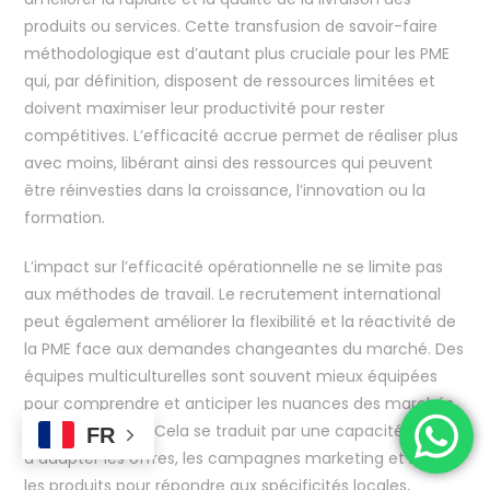
produits ou services. Cette transfusion de savoir-faire
méthodologique est d’autant plus cruciale pour les PME
qui, par définition, disposent de ressources limitées et
doivent maximiser leur productivité pour rester
compétitives. L’efficacité accrue permet de réaliser plus
avec moins, libérant ainsi des ressources qui peuvent
être réinvesties dans la croissance, l’innovation ou la
formation.
L’impact sur l’efficacité opérationnelle ne se limite pas
aux méthodes de travail. Le recrutement international
peut également améliorer la flexibilité et la réactivité de
la PME face aux demandes changeantes du marché. Des
équipes multiculturelles sont souvent mieux équipées
pour comprendre et anticiper les nuances des marchés
étrangers cibles. Cela se traduit par une capacité accrue
FR
à adapter les offres, les campagnes marketing et même
les produits pour répondre aux spécificités locales,