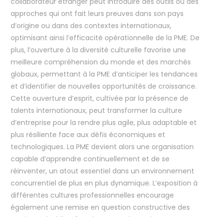
collaborateur étranger peut introduire des outils ou des
approches qui ont fait leurs preuves dans son pays
d’origine ou dans des contextes internationaux,
optimisant ainsi l’efficacité opérationnelle de la PME. De
plus, l’ouverture à la diversité culturelle favorise une
meilleure compréhension du monde et des marchés
globaux, permettant à la PME d’anticiper les tendances
et d’identifier de nouvelles opportunités de croissance.
Cette ouverture d’esprit, cultivée par la présence de
talents internationaux, peut transformer la culture
d’entreprise pour la rendre plus agile, plus adaptable et
plus résiliente face aux défis économiques et
technologiques. La PME devient alors une organisation
capable d’apprendre continuellement et de se
réinventer, un atout essentiel dans un environnement
concurrentiel de plus en plus dynamique. L’exposition à
différentes cultures professionnelles encourage
également une remise en question constructive des