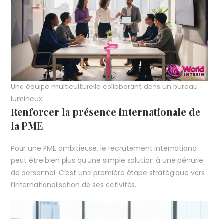
Une équipe multiculturelle collaborant dans un bureau
lumineux.
Renforcer la présence internationale de
la PME
Pour une PME ambitieuse, le recrutement international
peut être bien plus qu’une simple solution à une pénurie
de personnel. C’est une première étape stratégique vers
l’internationalisation de ses activités.