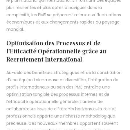
le plan national qu’international. En formant des équipes
plus résilientes et plus aptes à naviguer dans la
complexité, les PME se préparent mieux aux fluctuations
économiques et aux changements rapides du paysage
mondial.
Optimisation des Processus et de
l’Efficacité Opérationnelle grâce au
Recrutement International
Au-delà des bénéfices stratégiques et de la constitution
d’une équipe talentueuse et diversifiée, l’intégration de
profils internationaux au sein des PME entraîne une
optimisation tangible des processus internes et de
l’efficacité opérationnelle générale. L’arrivée de
collaborateurs issus de différents horizons culturels et
professionnels apporte une richesse méthodologique
précieuse. Ces nouveaux membres apportent souvent