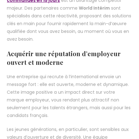
commandes en 15 jours
est un avantage compétitif
majeur. Des partenaires comme
World Intérim
sont
spécialisés dans cette réactivité, proposant des solutions
clés en main pour fournir rapidement la main-d’œuvre
qualifiée dont vous avez besoin, au moment où vous en
avez besoin.
Acquérir une réputation d’employeur
ouvert et moderne
Une entreprise qui recrute à l’international envoie un
message fort : elle est ouverte, moderne et dynamique.
Cette image positive a un impact direct sur votre
marque employeur, vous rendant plus attractif non
seulement pour les talents étrangers, mais aussi pour les
candidats français.
Les jeunes générations, en particulier, sont sensibles aux
valeurs d’ouverture et de diversité. Une équipe