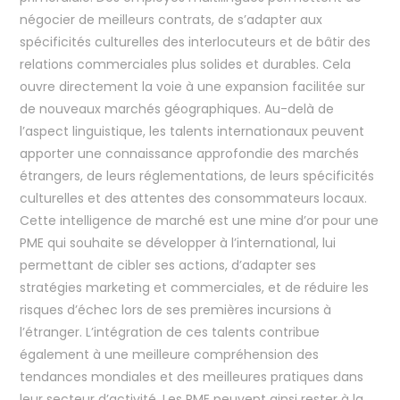
négocier de meilleurs contrats, de s’adapter aux
spécificités culturelles des interlocuteurs et de bâtir des
relations commerciales plus solides et durables. Cela
ouvre directement la voie à une expansion facilitée sur
de nouveaux marchés géographiques. Au-delà de
l’aspect linguistique, les talents internationaux peuvent
apporter une connaissance approfondie des marchés
étrangers, de leurs réglementations, de leurs spécificités
culturelles et des attentes des consommateurs locaux.
Cette intelligence de marché est une mine d’or pour une
PME qui souhaite se développer à l’international, lui
permettant de cibler ses actions, d’adapter ses
stratégies marketing et commerciales, et de réduire les
risques d’échec lors de ses premières incursions à
l’étranger. L’intégration de ces talents contribue
également à une meilleure compréhension des
tendances mondiales et des meilleures pratiques dans
leur secteur d’activité. Les PME peuvent ainsi rester à la