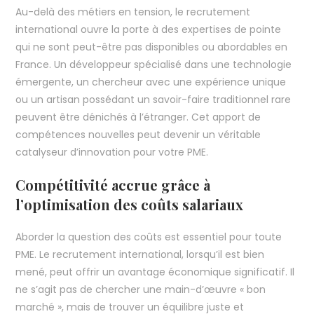
Au-delà des métiers en tension, le recrutement
international ouvre la porte à des expertises de pointe
qui ne sont peut-être pas disponibles ou abordables en
France. Un développeur spécialisé dans une technologie
émergente, un chercheur avec une expérience unique
ou un artisan possédant un savoir-faire traditionnel rare
peuvent être dénichés à l’étranger. Cet apport de
compétences nouvelles peut devenir un véritable
catalyseur d’innovation pour votre PME.
Compétitivité accrue grâce à
l’optimisation des coûts salariaux
Aborder la question des coûts est essentiel pour toute
PME. Le recrutement international, lorsqu’il est bien
mené, peut offrir un avantage économique significatif. Il
ne s’agit pas de chercher une main-d’œuvre « bon
marché », mais de trouver un équilibre juste et