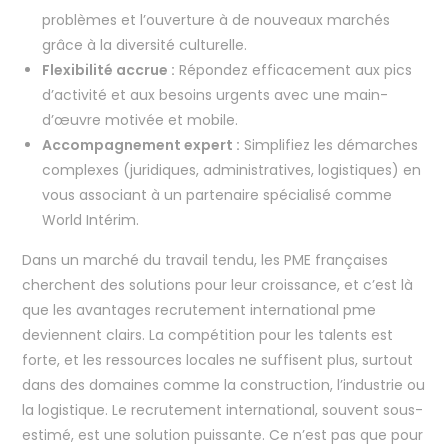
problèmes et l’ouverture à de nouveaux marchés
grâce à la diversité culturelle.
Flexibilité accrue :
Répondez efficacement aux pics
d’activité et aux besoins urgents avec une main-
d’œuvre motivée et mobile.
Accompagnement expert :
Simplifiez les démarches
complexes (juridiques, administratives, logistiques) en
vous associant à un partenaire spécialisé comme
World Intérim.
Dans un marché du travail tendu, les PME françaises
cherchent des solutions pour leur croissance, et c’est là
que les avantages recrutement international pme
deviennent clairs. La compétition pour les talents est
forte, et les ressources locales ne suffisent plus, surtout
dans des domaines comme la construction, l’industrie ou
la logistique. Le recrutement international, souvent sous-
estimé, est une solution puissante. Ce n’est pas que pour