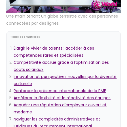
Une main tenant un globe terrestre avec des personnes
connectées par des lignes.
Table des matières
Élargir le vivier de talents : accéder à des
compétences rares et spécialisées
Compétitivité accrue grâce à l’optimisation des
coûts salariaux
Innovation et perspectives nouvelles par la diversité
culturelle
Renforcer la présence internationale de la PME
Améliorer la flexibilité et la réactivité des équipes
Acquérir une réputation d’employeur ouvert et
moderne
Naviguer les complexités administratives et
juridiques du recrutement international