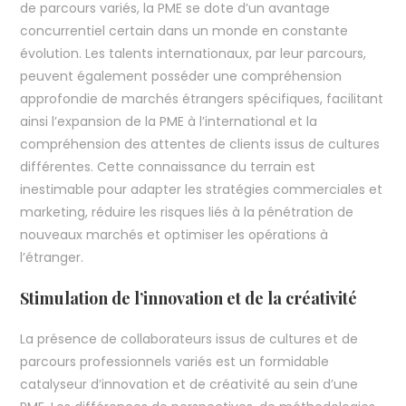
de parcours variés, la PME se dote d’un avantage
concurrentiel certain dans un monde en constante
évolution. Les talents internationaux, par leur parcours,
peuvent également posséder une compréhension
approfondie de marchés étrangers spécifiques, facilitant
ainsi l’expansion de la PME à l’international et la
compréhension des attentes de clients issus de cultures
différentes. Cette connaissance du terrain est
inestimable pour adapter les stratégies commerciales et
marketing, réduire les risques liés à la pénétration de
nouveaux marchés et optimiser les opérations à
l’étranger.
Stimulation de l’innovation et de la créativité
La présence de collaborateurs issus de cultures et de
parcours professionnels variés est un formidable
catalyseur d’innovation et de créativité au sein d’une