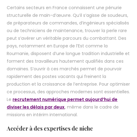
Certains secteurs en France connaissent une pénurie
structurelle de main-d’œuvre. Qu’il s’agisse de soudeurs,
de préparateurs de commandes, d’ingénieurs spécialisés
ou de techniciens de maintenance, trouver la perle rare
peut s’avérer un véritable parcours du combattant. Des
pays, notamment en Europe de l’Est comme la
Roumanie, disposent d’une longue tradition industrielle et
forment des travailleurs hautement qualifiés dans ces
domaines. S’ouvrir à ces marchés permet de pourvoir
rapidement des postes vacants qui freinent la
production et la croissance de l’entreprise. Pour optimiser
ce processus, des approches modernes sont essentielles.
Le
recrutement numérique permet aujourd’hui de
diviser les délais par deux
,
même dans le cadre de
missions en intérim international.
Accéder à des expertises de niche