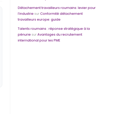
Détachement travailleurs roumains: levier pour
l’industrie
sur
Conformité détachement
travailleurs europe: guide
Talents roumains : réponse stratégique à la
pénurie
sur
Avantages du recrutement
international pour les PME