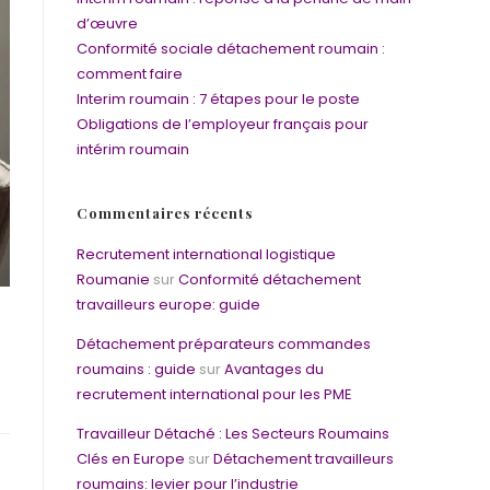
d’œuvre
Conformité sociale détachement roumain :
comment faire
Interim roumain : 7 étapes pour le poste
Obligations de l’employeur français pour
intérim roumain
Commentaires récents
Recrutement international logistique
Roumanie
sur
Conformité détachement
travailleurs europe: guide
Détachement préparateurs commandes
roumains : guide
sur
Avantages du
recrutement international pour les PME
Travailleur Détaché : Les Secteurs Roumains
Clés en Europe
sur
Détachement travailleurs
roumains: levier pour l’industrie