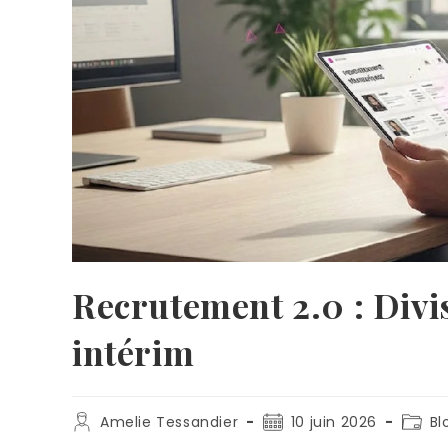
Recrutement 2.0 : Divis
intérim
Amelie Tessandier
10 juin 2026
Bl