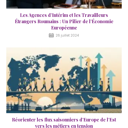
Les Agences d’Intérim et les Travailleurs
Étrangers Roumains : Un Pilier de l’Économie
Européenne
26 juillet 2024
Réorienter les flux saisonniers d’Europe de l’Est
vers les métiers en tension