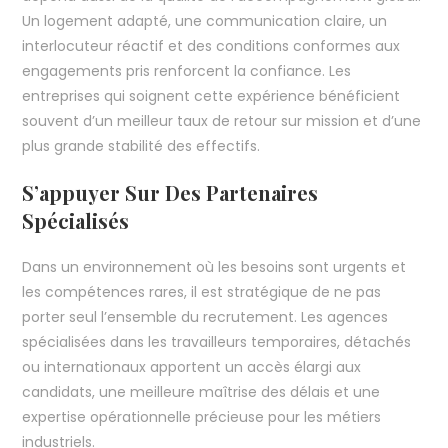
Un logement adapté, une communication claire, un
interlocuteur réactif et des conditions conformes aux
engagements pris renforcent la confiance. Les
entreprises qui soignent cette expérience bénéficient
souvent d’un meilleur taux de retour sur mission et d’une
plus grande stabilité des effectifs.
S’appuyer Sur Des Partenaires
Spécialisés
Dans un environnement où les besoins sont urgents et
les compétences rares, il est stratégique de ne pas
porter seul l’ensemble du recrutement. Les agences
spécialisées dans les travailleurs temporaires, détachés
ou internationaux apportent un accès élargi aux
candidats, une meilleure maîtrise des délais et une
expertise opérationnelle précieuse pour les métiers
industriels.