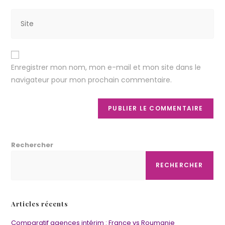
Enregistrer mon nom, mon e-mail et mon site dans le
navigateur pour mon prochain commentaire.
Rechercher
RECHERCHER
Articles récents
Comparatif agences intérim : France vs Roumanie