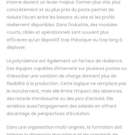
interne devient un levier majeur. Former plus vite, plus
concrètement et au plus près du poste permet de
réduire l’écart entre les besoins du site et les profils
réellement disponibles. Dans l’industrie, des modules
courts, ciblés et opérationnels sont souvent plus
efficaces qu’un dispositif trop théorique ou trop long à
déployer.
La polyvalence est également un facteur de résilience.
Des équipes capables d’intervenir sur plusieurs postes ou
d’absorber une variation de charge donnent plus de
flexibilité à la production. Cette logique ne remplace pas
le recrutement, mais elle limite l’impact des absences,
des retards d’embauche ou des pics d’activité. Elle
améliore aussi l’engagement des salariés en offrant
davantage de perspectives d’évolution.
Dans une organisation multi-origines, la formation doit
intégrer la dimension linguistique et les standards de