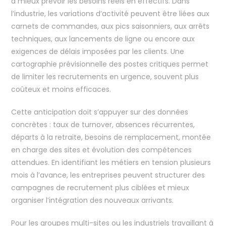
à mieux prévoir les besoins réels en effectifs. Dans
l’industrie, les variations d’activité peuvent être liées aux
carnets de commandes, aux pics saisonniers, aux arrêts
techniques, aux lancements de ligne ou encore aux
exigences de délais imposées par les clients. Une
cartographie prévisionnelle des postes critiques permet
de limiter les recrutements en urgence, souvent plus
coûteux et moins efficaces.
Cette anticipation doit s’appuyer sur des données
concrètes : taux de turnover, absences récurrentes,
départs à la retraite, besoins de remplacement, montée
en charge des sites et évolution des compétences
attendues. En identifiant les métiers en tension plusieurs
mois à l’avance, les entreprises peuvent structurer des
campagnes de recrutement plus ciblées et mieux
organiser l’intégration des nouveaux arrivants.
Pour les groupes multi-sites ou les industriels travaillant à