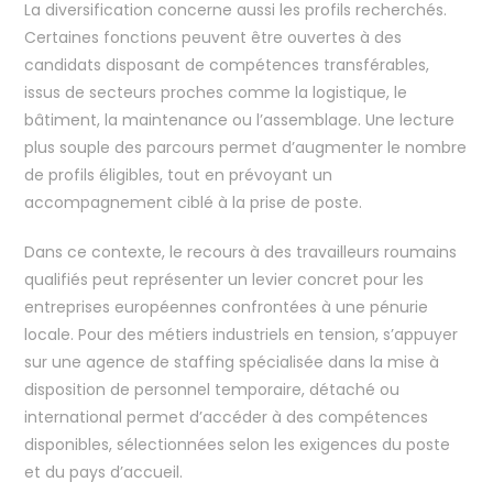
La diversification concerne aussi les profils recherchés.
Certaines fonctions peuvent être ouvertes à des
candidats disposant de compétences transférables,
issus de secteurs proches comme la logistique, le
bâtiment, la maintenance ou l’assemblage. Une lecture
plus souple des parcours permet d’augmenter le nombre
de profils éligibles, tout en prévoyant un
accompagnement ciblé à la prise de poste.
Dans ce contexte, le recours à des travailleurs roumains
qualifiés peut représenter un levier concret pour les
entreprises européennes confrontées à une pénurie
locale. Pour des métiers industriels en tension, s’appuyer
sur une agence de staffing spécialisée dans la mise à
disposition de personnel temporaire, détaché ou
international permet d’accéder à des compétences
disponibles, sélectionnées selon les exigences du poste
et du pays d’accueil.