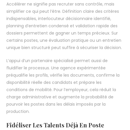
Accélérer ne signifie pas recruter sans contrôle, mais
simplifier ce qui peut l’être. Définition claire des critères
indispensables, interlocuteur décisionnaire identifié,
planning d’entretien condensé et validation rapide des
dossiers permettent de gagner un temps précieux. Sur
certains postes, une évaluation pratique ou un entretien
unique bien structuré peut suffire à sécuriser la décision.
L’appui d’un partenaire spécialisé permet aussi de
fluidifier le processus. Une agence expérimentée
préqualifie les profils, vérifie les documents, confirme la
disponibilité réelle des candidats et prépare les
conditions de mobilité. Pour l’employeur, cela réduit la
charge administrative et augmente la probabilité de
pourvoir les postes dans les délais imposés par la
production.
Fidéliser Les Talents Déjà En Poste