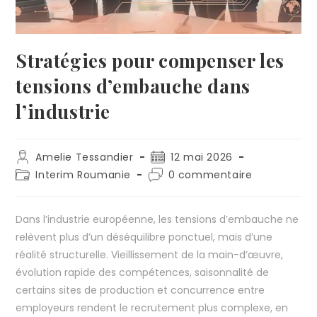
Stratégies pour compenser les
tensions d’embauche dans
l’industrie
Amelie Tessandier
12 mai 2026
Interim Roumanie
0 commentaire
Dans l’industrie européenne, les tensions d’embauche ne
relèvent plus d’un déséquilibre ponctuel, mais d’une
réalité structurelle. Vieillissement de la main-d’œuvre,
évolution rapide des compétences, saisonnalité de
certains sites de production et concurrence entre
employeurs rendent le recrutement plus complexe, en