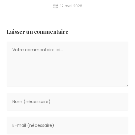
12 avril 2026
Laisser un commentaire