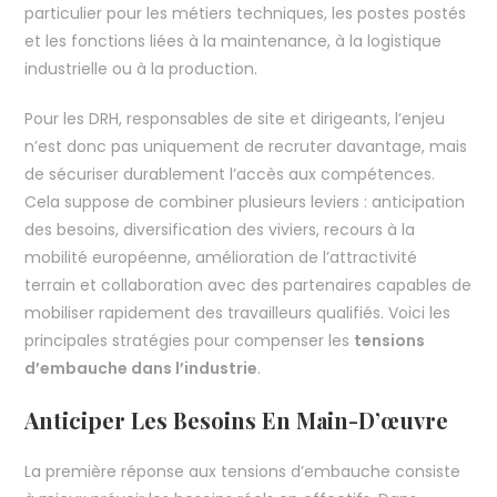
particulier pour les métiers techniques, les postes postés
et les fonctions liées à la maintenance, à la logistique
industrielle ou à la production.
Pour les DRH, responsables de site et dirigeants, l’enjeu
n’est donc pas uniquement de recruter davantage, mais
de sécuriser durablement l’accès aux compétences.
Cela suppose de combiner plusieurs leviers : anticipation
des besoins, diversification des viviers, recours à la
mobilité européenne, amélioration de l’attractivité
terrain et collaboration avec des partenaires capables de
mobiliser rapidement des travailleurs qualifiés. Voici les
principales stratégies pour compenser les
tensions
d’embauche dans l’industrie
.
Anticiper Les Besoins En Main-D’œuvre
La première réponse aux tensions d’embauche consiste