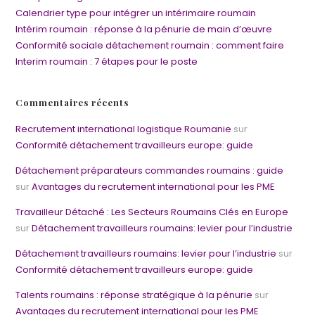
Calendrier type pour intégrer un intérimaire roumain
Intérim roumain : réponse à la pénurie de main d’œuvre
Conformité sociale détachement roumain : comment faire
Interim roumain : 7 étapes pour le poste
Commentaires récents
Recrutement international logistique Roumanie
sur
Conformité détachement travailleurs europe: guide
Détachement préparateurs commandes roumains : guide
sur
Avantages du recrutement international pour les PME
Travailleur Détaché : Les Secteurs Roumains Clés en Europe
sur
Détachement travailleurs roumains: levier pour l’industrie
Détachement travailleurs roumains: levier pour l’industrie
sur
Conformité détachement travailleurs europe: guide
Talents roumains : réponse stratégique à la pénurie
sur
Avantages du recrutement international pour les PME