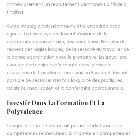
immédiatement un recrutement permanent difficile à
finaliser.
Cette stratégie doit néanmoins être encadrée avec
rigueur. Les employeurs doivent s’assurer de la
conformité documentaire, des conditions d’emploi, du
respect des règles locales, de la sécurité au travail et de
la bonne coordination avec le prestataire. En travaillant
avec un partenaire expérimenté dans la mise à
disposition de travailleurs roumains en Europe, il devient
possible de sécuriser à la fois la qualité des profils, les
délais de mobilisation et la conformité opérationnelle.
Investir Dans La Formation Et La
Polyvalence
Lorsque le marché ne fournit pas immédiatement les
compétences recherchées, la montée en compétences