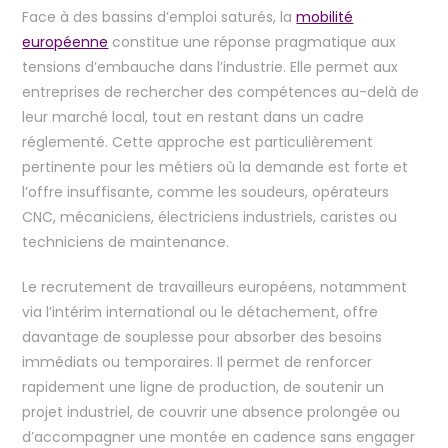
Face à des bassins d’emploi saturés, la
mobilité
européenne
constitue une réponse pragmatique aux
tensions d’embauche dans l’industrie. Elle permet aux
entreprises de rechercher des compétences au-delà de
leur marché local, tout en restant dans un cadre
réglementé. Cette approche est particulièrement
pertinente pour les métiers où la demande est forte et
l’offre insuffisante, comme les soudeurs, opérateurs
CNC, mécaniciens, électriciens industriels, caristes ou
techniciens de maintenance.
Le recrutement de travailleurs européens, notamment
via l’intérim international ou le détachement, offre
davantage de souplesse pour absorber des besoins
immédiats ou temporaires. Il permet de renforcer
rapidement une ligne de production, de soutenir un
projet industriel, de couvrir une absence prolongée ou
d’accompagner une montée en cadence sans engager