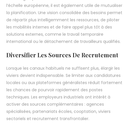
l’échelle européenne, il est également utile de mutualiser
la planification. Une vision consolidée des besoins permet
de répartir plus intelligemment les ressources, de piloter
les mobilités internes et de faire appel plus tôt à des
solutions externes, comme le travail temporaire
international ou le détachement de travailleurs qualifiés.
Diversifier Les Sources De Recrutement
Lorsque les canaux habituels ne suffisent plus, élargir les
viviers devient indispensable. Se limiter aux candidatures
locales ou aux plateformes généralistes réduit fortement
les chances de pourvoir rapidement des postes
techniques. Les employeurs industriels ont intérêt à
activer des sources complémentaires : agences
spécialisées, partenariats écoles, cooptation, viviers
sectoriels et recrutement transfrontalier.