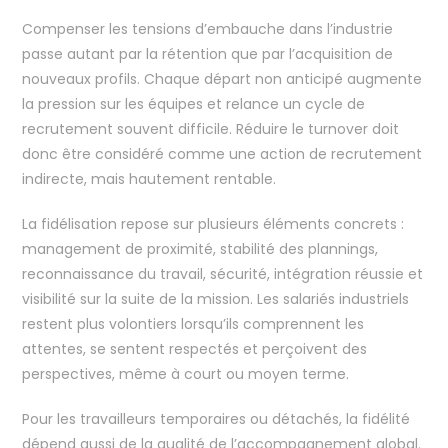
Compenser les tensions d’embauche dans l’industrie
passe autant par la rétention que par l’acquisition de
nouveaux profils. Chaque départ non anticipé augmente
la pression sur les équipes et relance un cycle de
recrutement souvent difficile. Réduire le turnover doit
donc être considéré comme une action de recrutement
indirecte, mais hautement rentable.
La fidélisation repose sur plusieurs éléments concrets :
management de proximité, stabilité des plannings,
reconnaissance du travail, sécurité, intégration réussie et
visibilité sur la suite de la mission. Les salariés industriels
restent plus volontiers lorsqu’ils comprennent les
attentes, se sentent respectés et perçoivent des
perspectives, même à court ou moyen terme.
Pour les travailleurs temporaires ou détachés, la fidélité
dépend aussi de la qualité de l’accompagnement global.