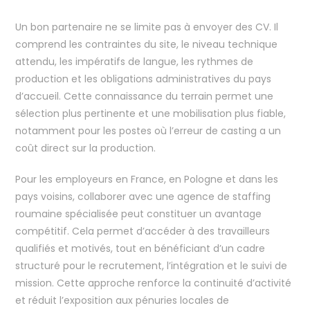
Un bon partenaire ne se limite pas à envoyer des CV. Il
comprend les contraintes du site, le niveau technique
attendu, les impératifs de langue, les rythmes de
production et les obligations administratives du pays
d’accueil. Cette connaissance du terrain permet une
sélection plus pertinente et une mobilisation plus fiable,
notamment pour les postes où l’erreur de casting a un
coût direct sur la production.
Pour les employeurs en France, en Pologne et dans les
pays voisins, collaborer avec une agence de staffing
roumaine spécialisée peut constituer un avantage
compétitif. Cela permet d’accéder à des travailleurs
qualifiés et motivés, tout en bénéficiant d’un cadre
structuré pour le recrutement, l’intégration et le suivi de
mission. Cette approche renforce la continuité d’activité
et réduit l’exposition aux pénuries locales de