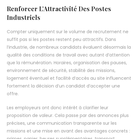
Renforcer L’Attractivité Des Postes
Industriels
Compter uniquement sur le volume de recrutement ne
suffit pas si les postes restent peu attractifs. Dans
l’industrie, de nombreux candidats évaluent désormais la
qualité des conditions de travail avec autant d’attention
que la rémunération. Horaires, organisation des pauses,
environnement de sécurité, stabilité des missions,
logement éventuel et facilité d’accès au site influencent
fortement la décision d’un candidat d’accepter une
offre.
Les employeurs ont donc intérêt à clarifier leur
proposition de valeur. Cela passe par des annonces plus
précises, une communication transparente sur les
missions et une mise en avant des avantages concrets :
primes, panier, heures supplémentaires, transport,