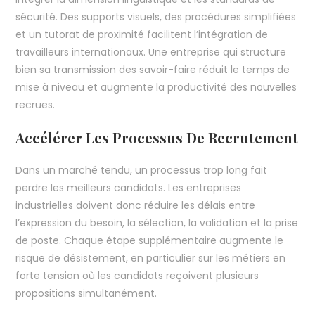
sécurité. Des supports visuels, des procédures simplifiées
et un tutorat de proximité facilitent l’intégration de
travailleurs internationaux. Une entreprise qui structure
bien sa transmission des savoir-faire réduit le temps de
mise à niveau et augmente la productivité des nouvelles
recrues.
Accélérer Les Processus De Recrutement
Dans un marché tendu, un processus trop long fait
perdre les meilleurs candidats. Les entreprises
industrielles doivent donc réduire les délais entre
l’expression du besoin, la sélection, la validation et la prise
de poste. Chaque étape supplémentaire augmente le
risque de désistement, en particulier sur les métiers en
forte tension où les candidats reçoivent plusieurs
propositions simultanément.