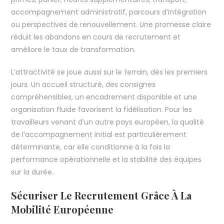
accompagnement administratif, parcours d’intégration
ou perspectives de renouvellement. Une promesse claire
réduit les abandons en cours de recrutement et
améliore le taux de transformation.
L’attractivité se joue aussi sur le terrain, dès les premiers
jours. Un accueil structuré, des consignes
compréhensibles, un encadrement disponible et une
organisation fluide favorisent la fidélisation. Pour les
travailleurs venant d’un autre pays européen, la qualité
de l’accompagnement initial est particulièrement
déterminante, car elle conditionne à la fois la
performance opérationnelle et la stabilité des équipes
sur la durée.
Sécuriser Le Recrutement Grâce À La
Mobilité Européenne